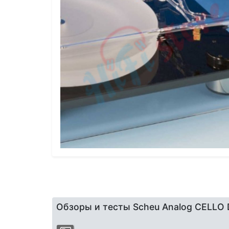
Обзоры и тесты Scheu Analog CELLO