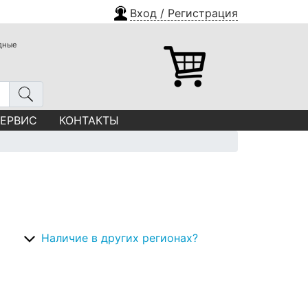
Вход / Регистрация
одные
СЕРВИС
КОНТАКТЫ
Наличие в других регионах?