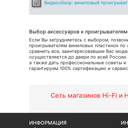
Видеообзор: виниловый проигрывате
Выбор аксессуаров к проигрывателям
Если Вы затрудняетесь с выбором, позвон
проигрывателям виниловых пластинок по х
сравнить все, заинтересовавшие Вас мод
осуществляется до двери по всей России.
а также дать профессиональные советы 
гарантируем 100% сертификацию и сервис о
Сеть магазинов Hi-Fi и
ИНФОРМАЦИЯ
ИН