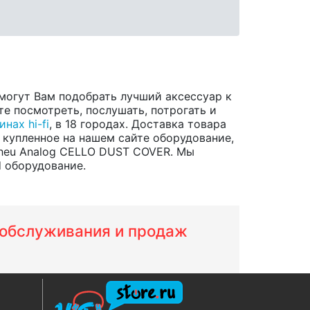
могут Вам подобрать лучший аксессуар к
е посмотреть, послушать, потрогать и
инах hi-fi
, в 18 городах. Доставка товара
 купленное на нашем сайте оборудование,
heu Analog CELLO DUST COVER. Мы
d оборудование.
м обслуживания и продаж