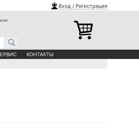
Вход / Регистрация
одные
СЕРВИС
КОНТАКТЫ