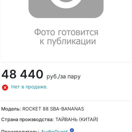
48 440
руб.
/за пару
Нет в продаже.
Модель:
ROCKET 88 SBA-BANANAS
Страна производства:
ТАЙВАНЬ (КИТАЙ)
Производитель:
AudioQuest