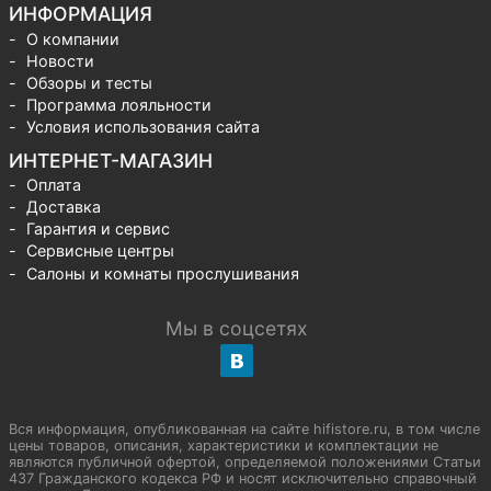
ИНФОРМАЦИЯ
О компании
Новости
Обзоры и тесты
Программа лояльности
Условия использования сайта
ИНТЕРНЕТ-МАГАЗИН
Оплата
Доставка
Гарантия и сервис
Сервисные центры
Салоны и комнаты прослушивания
Мы в соцсетях
Вся информация, опубликованная на сайте hifistore.ru, в том числе
цены товаров, описания, характеристики и комплектации не
являются публичной офертой, определяемой положениями Статьи
437 Гражданского кодекса РФ и носят исключительно справочный