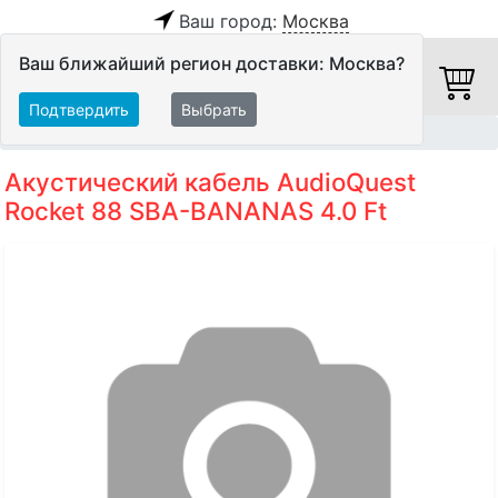
Ваш город:
Москва
Ваш ближайший регион доставки: Москва?
Подтвердить
Выбрать
Главная
Кабели
Акустические кабели
Акустический кабель AudioQuest
Rocket 88 SBA-BANANAS 4.0 Ft