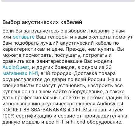
Выбор акустических кабелей
Если Вы затрудняетесь с выбором, позвоните нам
или
оставьте
Ваш телефон, и наши эксперты помогут
Вам подобрать лучший акустический кабель по
характеристикам и цене. Прежде, чем купить, Вы
можете посмотреть, послушать, потрогать и
сравнить все, заинтересовавшие Вас модели
AudioQuest
, и других брендов, в одном из 23
магазинах hi-fi
, в 18 городах. Доставка товара
осуществляется до двери по всей России. Наши
специалисты помогут установить, настроить все
купленное на нашем сайте оборудование, а также
дать профессиональные советы и рекомендации по
использованию акустического кабеля AudioQuest
ROCKET 88 SBA-BANANAS 4.0 Ft. Мы гарантируем
100% сертификацию и сервис от производителя на
данную модель и все hi-fi и hi-end оборудование.