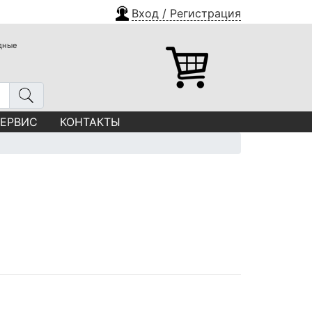
Вход / Регистрация
одные
СЕРВИС
КОНТАКТЫ