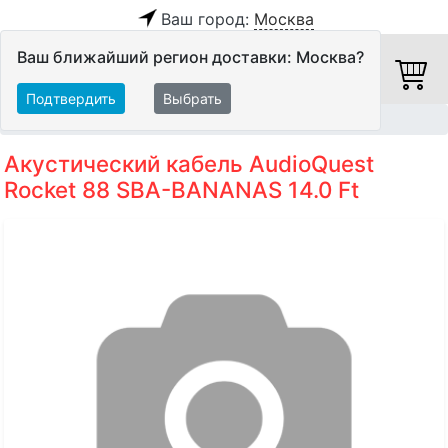
Ваш город:
Москва
Ваш ближайший регион доставки: Москва?
Подтвердить
Выбрать
Главная
Кабели
Акустические кабели
Акустический кабель AudioQuest
Rocket 88 SBA-BANANAS 14.0 Ft