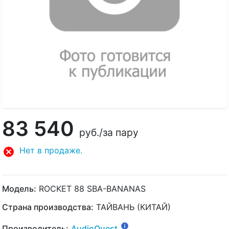
83 540
руб.
/за пару
Нет в продаже.
Модель:
ROCKET 88 SBA-BANANAS
Страна производства:
ТАЙВАНЬ (КИТАЙ)
Производитель:
AudioQuest