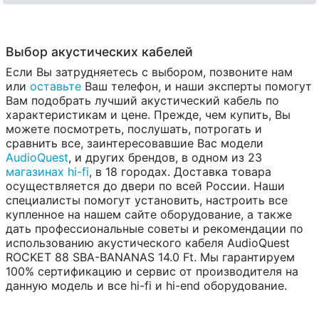
Выбор акустических кабелей
Если Вы затрудняетесь с выбором, позвоните нам
или
оставьте
Ваш телефон, и наши эксперты помогут
Вам подобрать лучший акустический кабель по
характеристикам и цене. Прежде, чем купить, Вы
можете посмотреть, послушать, потрогать и
сравнить все, заинтересовавшие Вас модели
AudioQuest
, и других брендов, в одном из 23
магазинах hi-fi
, в 18 городах. Доставка товара
осуществляется до двери по всей России. Наши
специалисты помогут установить, настроить все
купленное на нашем сайте оборудование, а также
дать профессиональные советы и рекомендации по
использованию акустического кабеля AudioQuest
ROCKET 88 SBA-BANANAS 14.0 Ft. Мы гарантируем
100% сертификацию и сервис от производителя на
данную модель и все hi-fi и hi-end оборудование.