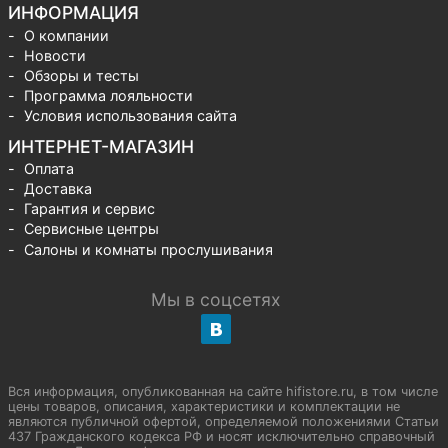
ИНФОРМАЦИЯ
О компании
Новости
Обзоры и тесты
Программа лояльности
Условия использования сайта
ИНТЕРНЕТ-МАГАЗИН
Оплата
Доставка
Гарантия и сервис
Сервисные центры
Салоны и комнаты прослушивания
Мы в соцсетях
Вся информация, опубликованная на сайте hifistore.ru, в том числе
цены товаров, описания, характеристики и комплектации не
являются публичной офертой, определяемой положениями Статьи
437 Гражданского кодекса РФ и носят исключительно справочный