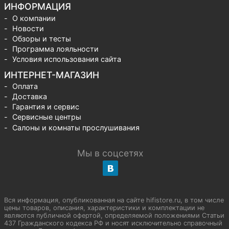
ИНФОРМАЦИЯ
О компании
Новости
Обзоры и тесты
Программа лояльности
Условия использования сайта
ИНТЕРНЕТ-МАГАЗИН
Оплата
Доставка
Гарантия и сервис
Сервисные центры
Салоны и комнаты прослушивания
Мы в соцсетях
Вся информация, опубликованная на сайте hifistore.ru, в том числе
цены товаров, описания, характеристики и комплектации не
являются публичной офертой, определяемой положениями Статьи
437 Гражданского кодекса РФ и носят исключительно справочный