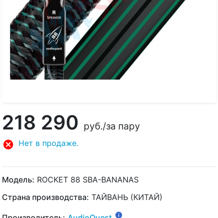
218 290
руб.
/за пару
Нет в продаже.
Модель:
ROCKET 88 SBA-BANANAS
Страна производства:
ТАЙВАНЬ (КИТАЙ)
Производитель:
AudioQuest