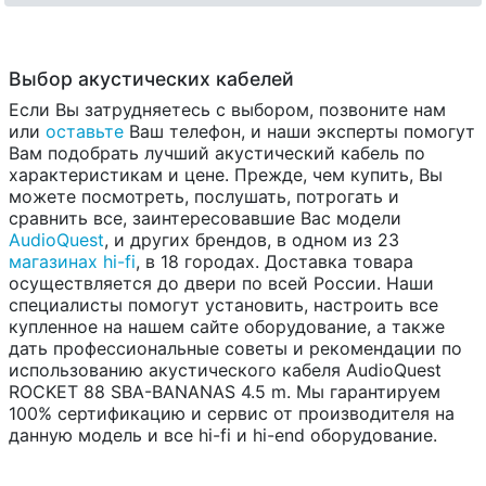
Выбор акустических кабелей
Если Вы затрудняетесь с выбором, позвоните нам
или
оставьте
Ваш телефон, и наши эксперты помогут
Вам подобрать лучший акустический кабель по
характеристикам и цене. Прежде, чем купить, Вы
можете посмотреть, послушать, потрогать и
сравнить все, заинтересовавшие Вас модели
AudioQuest
, и других брендов, в одном из 23
магазинах hi-fi
, в 18 городах. Доставка товара
осуществляется до двери по всей России. Наши
специалисты помогут установить, настроить все
купленное на нашем сайте оборудование, а также
дать профессиональные советы и рекомендации по
использованию акустического кабеля AudioQuest
ROCKET 88 SBA-BANANAS 4.5 m. Мы гарантируем
100% сертификацию и сервис от производителя на
данную модель и все hi-fi и hi-end оборудование.