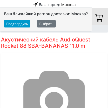
Ваш город:
Москва
Ваш ближайший регион доставки: Москва?
Подтвердить
Выбрать
Главная
Кабели
Акустические кабели
Акустический кабель AudioQuest
Rocket 88 SBA-BANANAS 11.0 m