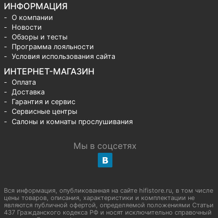
ИНФОРМАЦИЯ
О компании
Новости
Обзоры и тесты
Программа лояльности
Условия использования сайта
ИНТЕРНЕТ-МАГАЗИН
Оплата
Доставка
Гарантия и сервис
Сервисные центры
Салоны и комнаты прослушивания
Мы в соцсетях
Вся информация, опубликованная на сайте hifistore.ru, в том числе
цены товаров, описания, характеристики и комплектации не
являются публичной офертой, определяемой положениями Статьи
437 Гражданского кодекса РФ и носят исключительно справочный