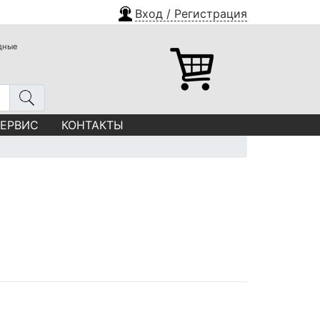
Вход / Регистрация
одные
СЕРВИС
КОНТАКТЫ