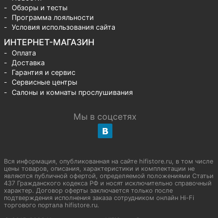
Обзоры и тесты
Программа лояльности
Условия использования сайта
ИНТЕРНЕТ-МАГАЗИН
Оплата
Доставка
Гарантия и сервис
Сервисные центры
Салоны и комнаты прослушивания
Мы в соцсетях
Вся информация, опубликованная на сайте hifistore.ru, в том числе
цены товаров, описания, характеристики и комплектации не
являются публичной офертой, определяемой положениями Статьи
437 Гражданского кодекса РФ и носят исключительно справочный
характер. Договор оферты заключается только после
подтверждения исполнения заказа сотрудником онлайн Hi-Fi
торгового портала hifistore.ru.