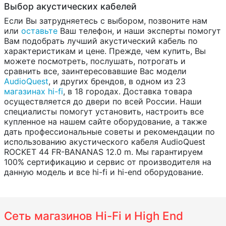
Выбор акустических кабелей
Если Вы затрудняетесь с выбором, позвоните нам
или
оставьте
Ваш телефон, и наши эксперты помогут
Вам подобрать лучший акустический кабель по
характеристикам и цене. Прежде, чем купить, Вы
можете посмотреть, послушать, потрогать и
сравнить все, заинтересовавшие Вас модели
AudioQuest
, и других брендов, в одном из 23
магазинах hi-fi
, в 18 городах. Доставка товара
осуществляется до двери по всей России. Наши
специалисты помогут установить, настроить все
купленное на нашем сайте оборудование, а также
дать профессиональные советы и рекомендации по
использованию акустического кабеля AudioQuest
ROCKET 44 FR-BANANAS 12.0 m. Мы гарантируем
100% сертификацию и сервис от производителя на
данную модель и все hi-fi и hi-end оборудование.
Сеть магазинов Hi-Fi и High End