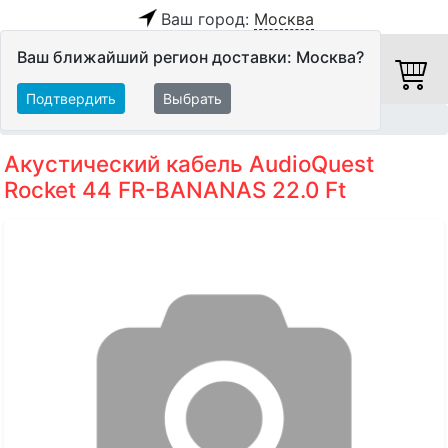
Ваш город:
Москва
Ваш ближайший регион доставки: Москва?
Подтвердить
Выбрать
Главная
Кабели
Акустические кабели
Акустический кабель AudioQuest
Rocket 44 FR-BANANAS 22.0 Ft