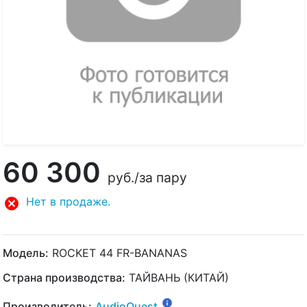
60 300
руб.
/за пару
Нет в продаже.
Модель:
ROCKET 44 FR-BANANAS
Страна производства:
ТАЙВАНЬ (КИТАЙ)
Производитель:
AudioQuest