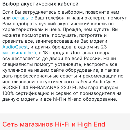
Выбор акустических кабелей
Если Вы затрудняетесь с выбором, позвоните нам
или
оставьте
Ваш телефон, и наши эксперты помогут
Вам подобрать лучший акустический кабель по
характеристикам и цене. Прежде, чем купить, Вы
можете посмотреть, послушать, потрогать и
сравнить все, заинтересовавшие Вас модели
AudioQuest
, и других брендов, в одном из 23
магазинах hi-fi
, в 18 городах. Доставка товара
осуществляется до двери по всей России. Наши
специалисты помогут установить, настроить все
купленное на нашем сайте оборудование, а также
дать профессиональные советы и рекомендации по
использованию акустического кабеля AudioQuest
ROCKET 44 FR-BANANAS 22.0 Ft. Мы гарантируем
100% сертификацию и сервис от производителя на
данную модель и все hi-fi и hi-end оборудование.
Сеть магазинов Hi-Fi и High End