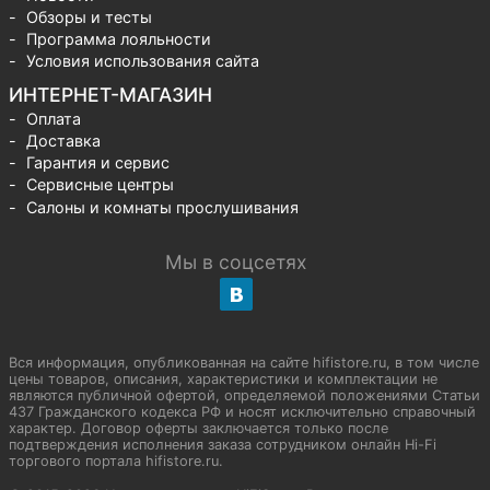
Обзоры и тесты
Программа лояльности
Условия использования сайта
ИНТЕРНЕТ-МАГАЗИН
Оплата
Доставка
Гарантия и сервис
Сервисные центры
Салоны и комнаты прослушивания
Мы в соцсетях
Вся информация, опубликованная на сайте hifistore.ru, в том числе
цены товаров, описания, характеристики и комплектации не
являются публичной офертой, определяемой положениями Статьи
437 Гражданского кодекса РФ и носят исключительно справочный
характер. Договор оферты заключается только после
подтверждения исполнения заказа сотрудником онлайн Hi-Fi
торгового портала hifistore.ru.