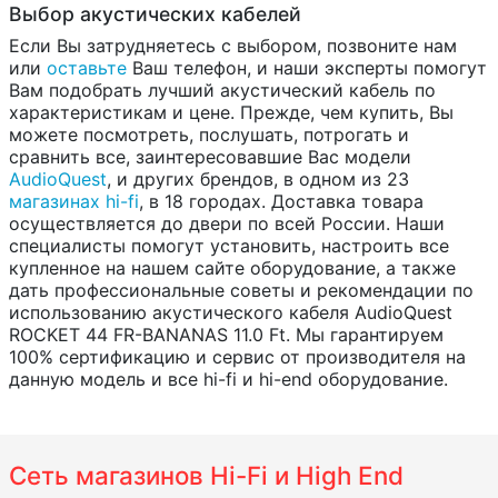
Выбор акустических кабелей
Если Вы затрудняетесь с выбором, позвоните нам
или
оставьте
Ваш телефон, и наши эксперты помогут
Вам подобрать лучший акустический кабель по
характеристикам и цене. Прежде, чем купить, Вы
можете посмотреть, послушать, потрогать и
сравнить все, заинтересовавшие Вас модели
AudioQuest
, и других брендов, в одном из 23
магазинах hi-fi
, в 18 городах. Доставка товара
осуществляется до двери по всей России. Наши
специалисты помогут установить, настроить все
купленное на нашем сайте оборудование, а также
дать профессиональные советы и рекомендации по
использованию акустического кабеля AudioQuest
ROCKET 44 FR-BANANAS 11.0 Ft. Мы гарантируем
100% сертификацию и сервис от производителя на
данную модель и все hi-fi и hi-end оборудование.
Сеть магазинов Hi-Fi и High End