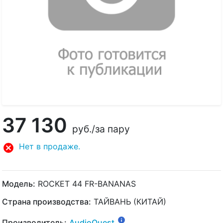
37 130
руб.
/за пару
Нет в продаже.
Модель:
ROCKET 44 FR-BANANAS
Страна производства:
ТАЙВАНЬ (КИТАЙ)
Производитель:
AudioQuest