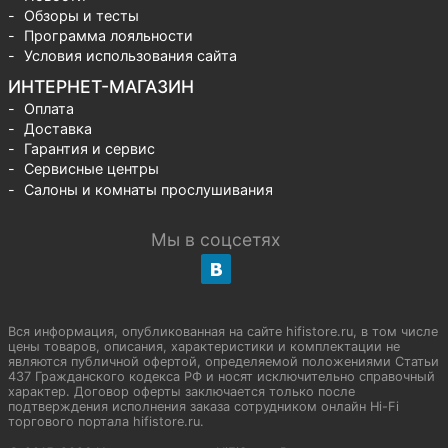
Обзоры и тесты
Программа лояльности
Условия использования сайта
ИНТЕРНЕТ-МАГАЗИН
Оплата
Доставка
Гарантия и сервис
Сервисные центры
Салоны и комнаты прослушивания
Мы в соцсетях
Вся информация, опубликованная на сайте hifistore.ru, в том числе
цены товаров, описания, характеристики и комплектации не
являются публичной офертой, определяемой положениями Статьи
437 Гражданского кодекса РФ и носят исключительно справочный
характер. Договор оферты заключается только после
подтверждения исполнения заказа сотрудником онлайн Hi-Fi
торгового портала hifistore.ru.