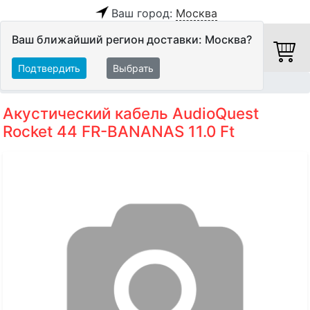
Ваш город:
Москва
Ваш ближайший регион доставки: Москва?
Подтвердить
Выбрать
Главная
Кабели
Акустические кабели
Акустический кабель AudioQuest
Rocket 44 FR-BANANAS 11.0 Ft