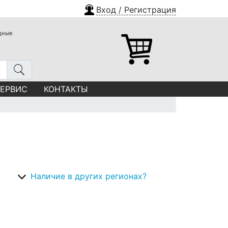
Вход / Регистрация
одные
СЕРВИС
КОНТАКТЫ
Наличие в других регионах?