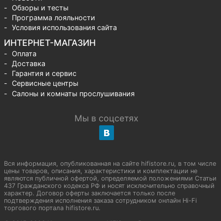
Обзоры и тесты
Программа лояльности
Условия использования сайта
ИНТЕРНЕТ-МАГАЗИН
Оплата
Доставка
Гарантия и сервис
Сервисные центры
Салоны и комнаты прослушивания
Мы в соцсетях
Вся информация, опубликованная на сайте hifistore.ru, в том числе
цены товаров, описания, характеристики и комплектации не
являются публичной офертой, определяемой положениями Статьи
437 Гражданского кодекса РФ и носят исключительно справочный
характер. Договор оферты заключается только после
подтверждения исполнения заказа сотрудником онлайн Hi-Fi
торгового портала hifistore.ru.