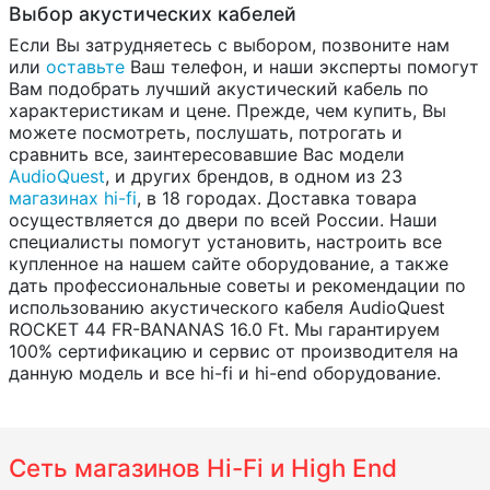
Выбор акустических кабелей
Если Вы затрудняетесь с выбором, позвоните нам
или
оставьте
Ваш телефон, и наши эксперты помогут
Вам подобрать лучший акустический кабель по
характеристикам и цене. Прежде, чем купить, Вы
можете посмотреть, послушать, потрогать и
сравнить все, заинтересовавшие Вас модели
AudioQuest
, и других брендов, в одном из 23
магазинах hi-fi
, в 18 городах. Доставка товара
осуществляется до двери по всей России. Наши
специалисты помогут установить, настроить все
купленное на нашем сайте оборудование, а также
дать профессиональные советы и рекомендации по
использованию акустического кабеля AudioQuest
ROCKET 44 FR-BANANAS 16.0 Ft. Мы гарантируем
100% сертификацию и сервис от производителя на
данную модель и все hi-fi и hi-end оборудование.
Сеть магазинов Hi-Fi и High End