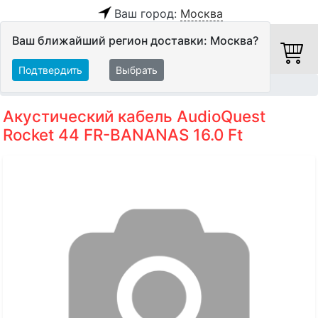
Ваш город:
Москва
Ваш ближайший регион доставки: Москва?
Подтвердить
Выбрать
Главная
Кабели
Акустические кабели
Акустический кабель AudioQuest
Rocket 44 FR-BANANAS 16.0 Ft