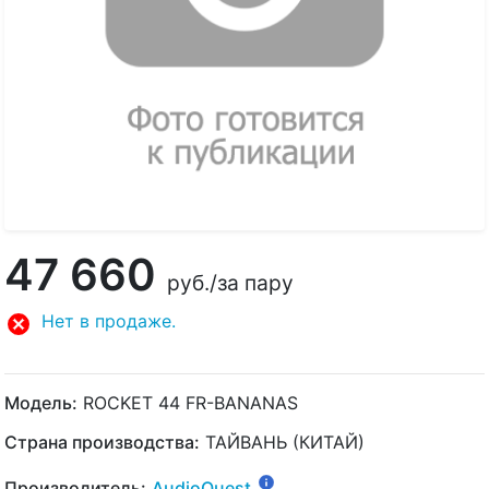
47 660
руб.
/за пару
Нет в продаже.
Модель:
ROCKET 44 FR-BANANAS
Страна производства:
ТАЙВАНЬ (КИТАЙ)
Производитель:
AudioQuest