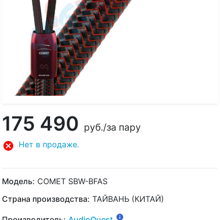
175 490
руб.
/за пару
Нет в продаже.
Модель:
COMET SBW-BFAS
Страна производства:
ТАЙВАНЬ (КИТАЙ)
Производитель:
AudioQuest