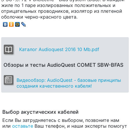
жиле по 1 паре изолированных положительных и
отрицательных проводников, изолятор из плетеной
оболочки черно-красного цвета.
Каталог Audioquest 2016 10 Mb.pdf
Обзоры и тесты AudioQuest COMET SBW-BFAS
Видеообзор: AudioQuest - базовые принципы
создания качественного кабеля!
Выбор акустических кабелей
Если Вы затрудняетесь с выбором, позвоните нам
или
оставьте
Ваш телефон, и наши эксперты помогут