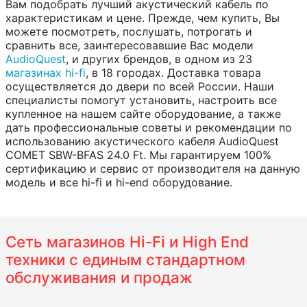
Вам подобрать лучший акустический кабель по
характеристикам и цене. Прежде, чем купить, Вы
можете посмотреть, послушать, потрогать и
сравнить все, заинтересовавшие Вас модели
AudioQuest
, и других брендов, в одном из 23
магазинах hi-fi
, в 18 городах. Доставка товара
осуществляется до двери по всей России. Наши
специалисты помогут установить, настроить все
купленное на нашем сайте оборудование, а также
дать профессиональные советы и рекомендации по
использованию акустического кабеля AudioQuest
COMET SBW-BFAS 24.0 Ft. Мы гарантируем 100%
сертификацию и сервис от производителя на данную
модель и все hi-fi и hi-end оборудование.
Сеть магазинов Hi-Fi и High End
техники с единым стандартном
обслуживания и продаж