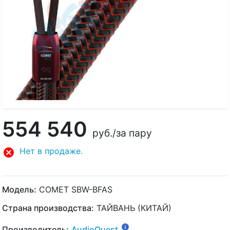
554 540
руб.
/за пару
Нет в продаже.
Модель:
COMET SBW-BFAS
Страна производства:
ТАЙВАНЬ (КИТАЙ)
Производитель:
AudioQuest