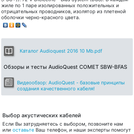
жиле по 1 паре изолированных положительных и
отрицательных проводников, изолятор из плетеной
оболочки черно-красного цвета.
Каталог Audioquest 2016 10 Mb.pdf
Обзоры и тесты AudioQuest COMET SBW-BFAS
Видеообзор: AudioQuest - базовые принципы
создания качественного кабеля!
Выбор акустических кабелей
Если Вы затрудняетесь с выбором, позвоните нам
или
оставьте
Ваш телефон, и наши эксперты помогут