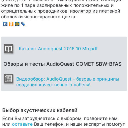
жиле по 1 паре изолированных положительных и
отрицательных проводников, изолятор из плетеной
оболочки черно-красного цвета.
Каталог Audioquest 2016 10 Mb.pdf
Обзоры и тесты AudioQuest COMET SBW-BFAS
Видеообзор: AudioQuest - базовые принципы
создания качественного кабеля!
Выбор акустических кабелей
Если Вы затрудняетесь с выбором, позвоните нам
или
оставьте
Ваш телефон, и наши эксперты помогут