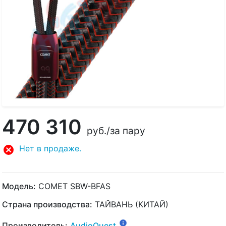
470 310
руб.
/за пару
Нет в продаже.
Модель:
COMET SBW-BFAS
Страна производства:
ТАЙВАНЬ (КИТАЙ)
Производитель:
AudioQuest