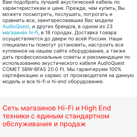
Вам подобрать лучший акустический кабель по
характеристикам и цене. Прежде, чем купить, Вы
можете посмотреть, послушать, потрогать и
сравнить все, заинтересовавшие Вас модели
AudioQuest
, и других брендов, в одном из 23
магазинах hi-fi
, в 18 городах. Доставка товара
осуществляется до двери по всей России. Наши
специалисты помогут установить, настроить все
купленное на нашем сайте оборудование, а также
дать профессиональные советы и рекомендации по
использованию акустического кабеля AudioQuest
COMET SBW-BFAS 20.0 Ft. Мы гарантируем 100%
сертификацию и сервис от производителя на данную
модель и все hi-fi и hi-end оборудование.
Сеть магазинов Hi-Fi и High End
техники с единым стандартном
обслуживания и продаж