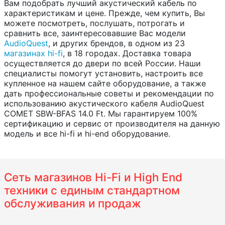
Вам подобрать лучший акустический кабель по
характеристикам и цене. Прежде, чем купить, Вы
можете посмотреть, послушать, потрогать и
сравнить все, заинтересовавшие Вас модели
AudioQuest
, и других брендов, в одном из 23
магазинах hi-fi
, в 18 городах. Доставка товара
осуществляется до двери по всей России. Наши
специалисты помогут установить, настроить все
купленное на нашем сайте оборудование, а также
дать профессиональные советы и рекомендации по
использованию акустического кабеля AudioQuest
COMET SBW-BFAS 14.0 Ft. Мы гарантируем 100%
сертификацию и сервис от производителя на данную
модель и все hi-fi и hi-end оборудование.
Сеть магазинов Hi-Fi и High End
техники с единым стандартном
обслуживания и продаж