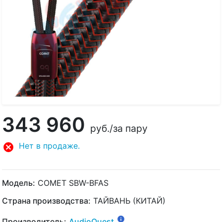
343 960
руб.
/за пару
Нет в продаже.
Модель:
COMET SBW-BFAS
Страна производства:
ТАЙВАНЬ (КИТАЙ)
Производитель:
AudioQuest