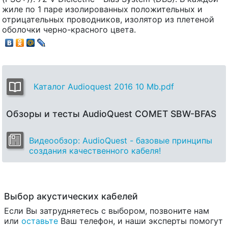
жиле по 1 паре изолированных положительных и
отрицательных проводников, изолятор из плетеной
оболочки черно-красного цвета.
Каталог Audioquest 2016 10 Mb.pdf
Обзоры и тесты AudioQuest COMET SBW-BFAS
Видеообзор: AudioQuest - базовые принципы
создания качественного кабеля!
Выбор акустических кабелей
Если Вы затрудняетесь с выбором, позвоните нам
или
оставьте
Ваш телефон, и наши эксперты помогут