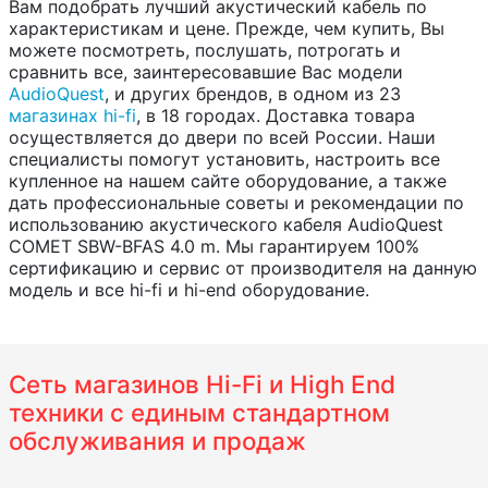
Вам подобрать лучший акустический кабель по
характеристикам и цене. Прежде, чем купить, Вы
можете посмотреть, послушать, потрогать и
сравнить все, заинтересовавшие Вас модели
AudioQuest
, и других брендов, в одном из 23
магазинах hi-fi
, в 18 городах. Доставка товара
осуществляется до двери по всей России. Наши
специалисты помогут установить, настроить все
купленное на нашем сайте оборудование, а также
дать профессиональные советы и рекомендации по
использованию акустического кабеля AudioQuest
COMET SBW-BFAS 4.0 m. Мы гарантируем 100%
сертификацию и сервис от производителя на данную
модель и все hi-fi и hi-end оборудование.
Сеть магазинов Hi-Fi и High End
техники с единым стандартном
обслуживания и продаж