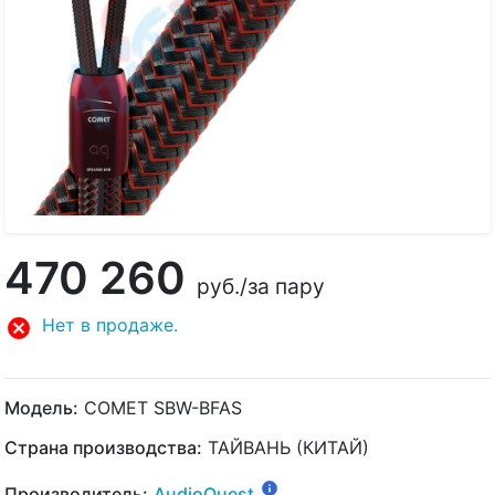
470 260
руб.
/за пару
Нет в продаже.
Модель:
COMET SBW-BFAS
Страна производства:
ТАЙВАНЬ (КИТАЙ)
Производитель:
AudioQuest