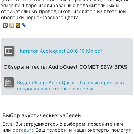
жиле по 1 паре изолированных положительных и
отрицательных проводников, изолятор из плетеной
оболочки черно-красного цвета.
Каталог Audioquest 2016 10 Mb.pdf
Обзоры и тесты AudioQuest COMET SBW-BFAS
Видеообзор: AudioQuest - базовые принципы
создания качественного кабеля!
Выбор акустических кабелей
Если Вы затрудняетесь с выбором, позвоните нам
или
оставьте
Ваш телефон, и наши эксперты помогут