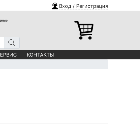
Вход / Регистрация
одные
СЕРВИС
КОНТАКТЫ