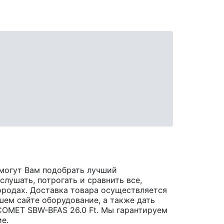
могут Вам подобрать лучший
лушать, потрогать и сравнить все,
 городах. Доставка товара осуществляется
шем сайте оборудование, а также дать
COMET SBW-BFAS 26.0 Ft. Мы гарантируем
е.