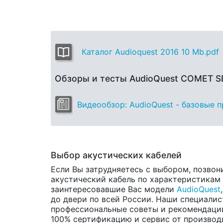
Каталог Audioquest 2016 10 Mb.pdf
Обзоры и тесты AudioQuest COMET 
Видеообзор: AudioQuest - базовые 
Выбор акустических кабелей
Если Вы затрудняетесь с выбором, позвон
акустический кабель по характеристикам и
заинтересовавшие Вас модели
AudioQuest
до двери по всей России. Наши специалис
профессиональные советы и рекомендации
100% сертификацию и сервис от производит