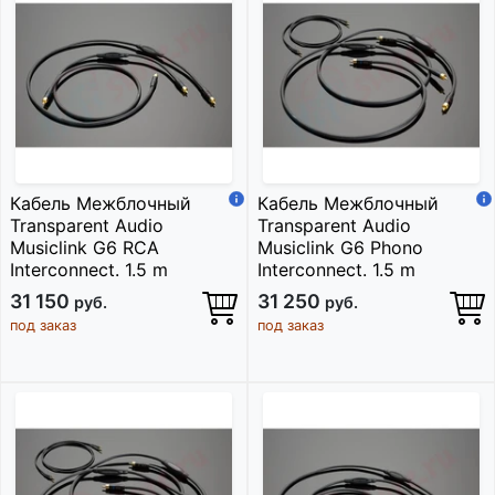
Кабель Межблочный
Кабель Межблочный
Transparent Audio
Transparent Audio
Musiclink G6 RCA
Musiclink G6 Phono
Interconnect. 1.5 m
Interconnect. 1.5 m
31 150
31 250
руб.
руб.
под заказ
под заказ