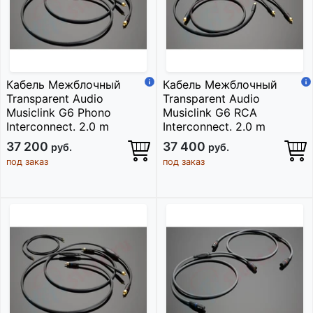
Кабель Межблочный
Кабель Межблочный
Transparent Audio
Transparent Audio
Musiclink G6 Phono
Musiclink G6 RCA
Interconnect. 2.0 m
Interconnect. 2.0 m
37 200
37 400
руб.
руб.
под заказ
под заказ