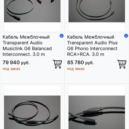
Кабель Межблочный
Кабель Межблочный
Transparent Audio
Transparent Audio Plus
Musiclink G6 Balanced
G6 Phono Interconnect
Interconnect. 3.0 m
RCA>RCA. 3.0 m
79 940
85 780
руб.
руб.
под заказ
под заказ