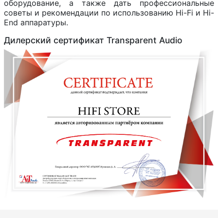
оборудование, а также дать профессиональные
советы и рекомендации по использованию Hi-Fi и Hi-
End аппаратуры.
Дилерский сертификат Transparent Audio