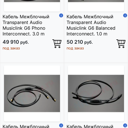
Кабель Межблочный
Кабель Межблочный
Transparent Audio
Transparent Audio
Musiclink G6 Phono
Musiclink G6 Balanced
Interconnect. 3.0 m
Interconnect. 1.0 m
49 910
50 210
руб.
руб.
под заказ
под заказ
Кабель Межблочный
Кабель Межблочный