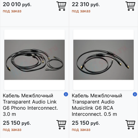
20 010
22 310
руб.
руб.
под заказ
под заказ
Кабель Межблочный
Кабель Межблочный
Transparent Audio Link
Transparent Audio
G6 Phono Interconnect.
Musiclink G6 RCA
3.0 m
Interconnect. 0.5 m
25 150
25 150
руб.
руб.
под заказ
под заказ