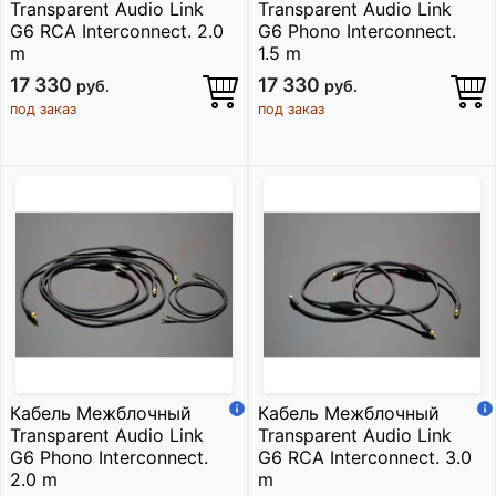
Transparent Audio Link
Transparent Audio Link
G6 RCA Interconnect. 2.0
G6 Phono Interconnect.
m
1.5 m
17 330
17 330
руб.
руб.
под заказ
под заказ
Кабель Межблочный
Кабель Межблочный
Transparent Audio Link
Transparent Audio Link
G6 Phono Interconnect.
G6 RCA Interconnect. 3.0
2.0 m
m