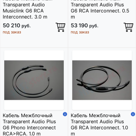
Transparent Audio
Transparent Audio Plus
Musiclink G6 RCA
G6 RCA Interconnect. 0.5
Interconnect. 3.0 m
m
50 210
53 190
руб.
руб.
под заказ
под заказ
Кабель Межблочный
Кабель Межблочный
Transparent Audio Plus
Transparent Audio Plus
G6 Phono Interconnect
G6 RCA Interconnect. 1.0
RCA>RCA. 1.0 m
m