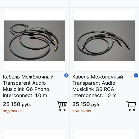
Кабель Межблочный
Кабель Межблочный
Transparent Audio
Transparent Audio
Musiclink G6 Phono
Musiclink G6 RCA
Interconnect. 1.0 m
Interconnect. 1.0 m
25 150
25 150
руб.
руб.
под заказ
под заказ