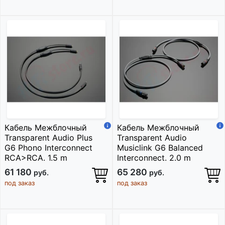
Кабель Межблочный
Кабель Межблочный
Transparent Audio Plus
Transparent Audio
G6 Phono Interconnect
Musiclink G6 Balanced
RCA>RCA. 1.5 m
Interconnect. 2.0 m
61 180
65 280
руб.
руб.
под заказ
под заказ