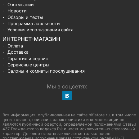
О компании
Новости
Обзоры и тесты
Программа лояльности
Условия использования сайта
ИНТЕРНЕТ-МАГАЗИН
Оплата
Доставка
Гарантия и сервис
Сервисные центры
Салоны и комнаты прослушивания
Мы в соцсетях
Вся информация, опубликованная на сайте hifistore.ru, в том числе
цены товаров, описания, характеристики и комплектации не
являются публичной офертой, определяемой положениями Статьи
437 Гражданского кодекса РФ и носят исключительно справочный
характер. Договор оферты заключается только после
подтверждения исполнения заказа сотрудником онлайн Hi-Fi