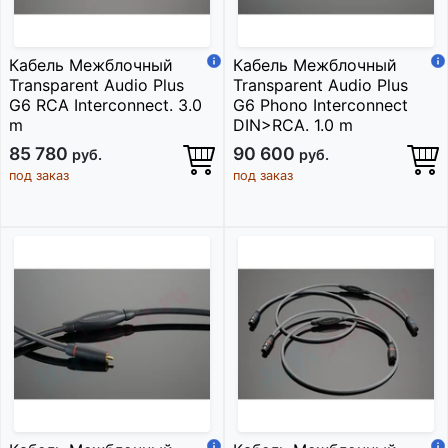
Кабель Межблочный
Кабель Межблочный
Transparent Audio Plus
Transparent Audio Plus
G6 RCA Interconnect. 3.0
G6 Phono Interconnect
m
DIN>RCA. 1.0 m
85 780
90 600
руб.
руб.
под заказ
под заказ