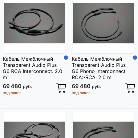
Кабель Межблочный
Кабель Межблочный
Transparent Audio Plus
Transparent Audio Plus
G6 RCA Interconnect. 2.0
G6 Phono Interconnect
m
RCA>RCA. 2.0 m
69 480
69 480
руб.
руб.
под заказ
под заказ