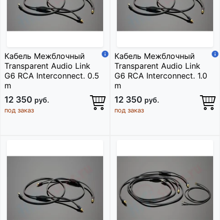
Кабель Межблочный
Кабель Межблочный
Transparent Audio Link
Transparent Audio Link
G6 RCA Interconnect. 0.5
G6 RCA Interconnect. 1.0
m
m
12 350
12 350
руб.
руб.
под заказ
под заказ