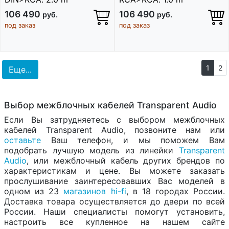
106 490
106 490
руб.
руб.
под заказ
под заказ
1
2
Еще...
Выбор межблочных кабелей Transparent Audio
Если Вы затрудняетесь с выбором межблочных
кабелей Transparent Audio, позвоните нам или
оставьте
Ваш телефон, и мы поможем Вам
подобрать лучшую модель из линейки
Transparent
Audio
, или межблочный кабель других брендов по
характеристикам и цене. Вы можете заказать
прослушивание заинтересовавших Вас моделей в
одном из 23
магазинов hi-fi
, в 18 городах России.
Доставка товара осуществляется до двери по всей
России. Наши специалисты помогут установить,
настроить все купленное на нашем сайте