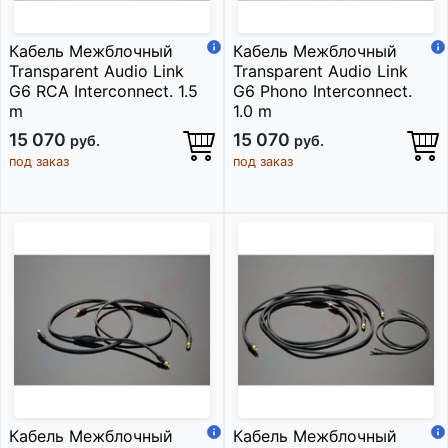
Кабель Межблочный
Кабель Межблочный
Transparent Audio Link
Transparent Audio Link
G6 RCA Interconnect. 1.5
G6 Phono Interconnect.
m
1.0 m
15 070
15 070
руб.
руб.
под заказ
под заказ
Кабель Межблочный
Кабель Межблочный