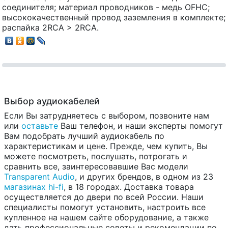
соединителя; материал проводников - медь OFHC;
высококачественный провод заземления в комплекте;
распайка 2RCA > 2RCA.
Выбор аудиокабелей
Если Вы затрудняетесь с выбором, позвоните нам
или
оставьте
Ваш телефон, и наши эксперты помогут
Вам подобрать лучший аудиокабель по
характеристикам и цене. Прежде, чем купить, Вы
можете посмотреть, послушать, потрогать и
сравнить все, заинтересовавшие Вас модели
Transparent Audio
, и других брендов, в одном из 23
магазинах hi-fi
, в 18 городах. Доставка товара
осуществляется до двери по всей России. Наши
специалисты помогут установить, настроить все
купленное на нашем сайте оборудование, а также
дать профессиональные советы и рекомендации по