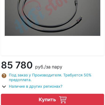
85 780
руб.
/за пару
Под заказ у Производителя. Требуется 50%
предоплата.
Наличие в других регионах?
Купить