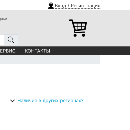
Вход / Регистрация
одные
СЕРВИС
КОНТАКТЫ
Наличие в других регионах?