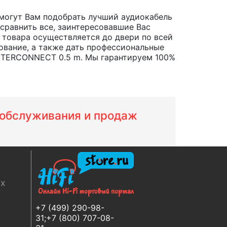
могут Вам подобрать лучший аудиокабель
 сравнить все, заинтересовавшие Вас
ка товара осуществляется до двери по всей
ование, а также дать профессиональные
INTERCONNECT 0.5 m. Мы гарантируем 100%
м обслуживания и продаж
ях
+7 (499) 290-98-
31;+7 (800) 707-08-