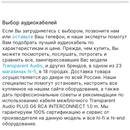
Выбор аудиокабелей
Если Вы затрудняетесь с выбором, позвоните нам
или
оставьте
Ваш телефон, и наши эксперты помогут
Вам подобрать лучший аудиокабель по
характеристикам и цене. Прежде, чем купить, Вы
можете посмотреть, послушать, потрогать и
сравнить все, заинтересовавшие Вас модели
Transparent Audio
, и других брендов, в одном из 23
магазинах hi-fi
, в 18 городах. Доставка товара
осуществляется до двери по всей России. Наши
специалисты помогут установить, настроить все
купленное на нашем сайте оборудование, а также
дать профессиональные советы и рекомендации по
использованию кабеля межблочного Transparent
Audio PLUS G6 RCA INTERCONNECT 1.0 m. Мы
гарантируем 100% сертификацию и сервис от
производителя на данную модель и все hi-fi и hi-end
оборудование.