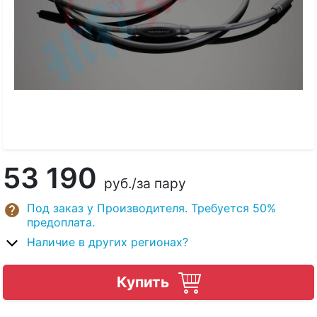
53 190
руб.
/за пару
Под заказ у Производителя. Требуется 50%
предоплата.
Наличие в других регионах?
Купить