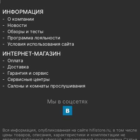
ИНФОРМАЦИЯ
О компании
Новости
Обзоры и тесты
Программа лояльности
Условия использования сайта
ИНТЕРНЕТ-МАГАЗИН
Оплата
Доставка
Гарантия и сервис
Сервисные центры
Салоны и комнаты прослушивания
Мы в соцсетях
Вся информация, опубликованная на сайте hifistore.ru, в том числе
цены товаров, описания, характеристики и комплектации не
являются публичной офертой, определяемой положениями Статьи