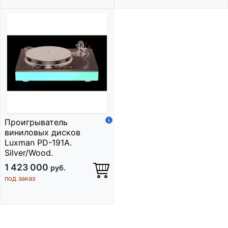
Проигрыватель
виниловых дисков
Luxman PD-191A.
Silver/Wood.
1 423 000
руб.
под заказ