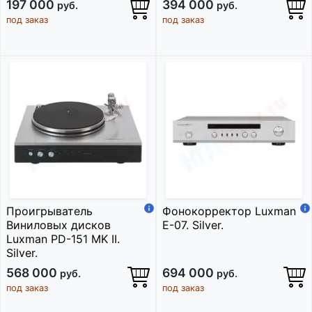
197 000
394 000
руб.
руб.
под заказ
под заказ
Проигрыватель
Фонокорректор Luxman
Виниловых дисков
E-07. Silver.
Luxman PD-151 MK II.
Silver.
568 000
694 000
руб.
руб.
под заказ
под заказ