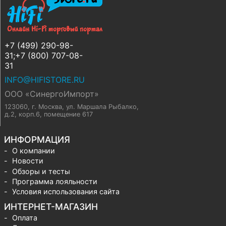
+7 (499) 290-98-
31;+7 (800) 707-08-
31
INFO@HIFISTORE.RU
ООО «СинергоИмпорт»
123060, г. Москва
,
ул. Маршала Рыбалко,
д.2, корп.6, помещение 617
ИНФОРМАЦИЯ
О компании
Новости
Обзоры и тесты
Программа лояльности
Условия использования сайта
ИНТЕРНЕТ-МАГАЗИН
Оплата