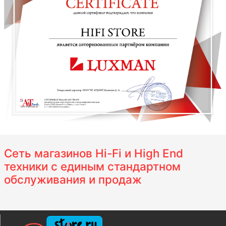
Сеть магазинов Hi-Fi и High End
техники с единым стандартном
обслуживания и продаж