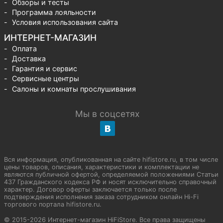
Обзоры и тесты
Программа лояльности
Условия использования сайта
ИНТЕРНЕТ-МАГАЗИН
Оплата
Доставка
Гарантия и сервис
Сервисные центры
Салоны и комнаты прослушивания
Мы в соцсетях
Вся информация, опубликованная на сайте hifistore.ru, в том числе
цены товаров, описания, характеристики и комплектации не
являются публичной офертой, определяемой положениями Статьи
437 Гражданского кодекса РФ и носят исключительно справочный
характер. Договор оферты заключается только после
подтверждения исполнения заказа сотрудником онлайн Hi-Fi
торгового портала hifistore.ru.
© 2015-2026 Интернет-магазин HiFiStore. Все права защищены