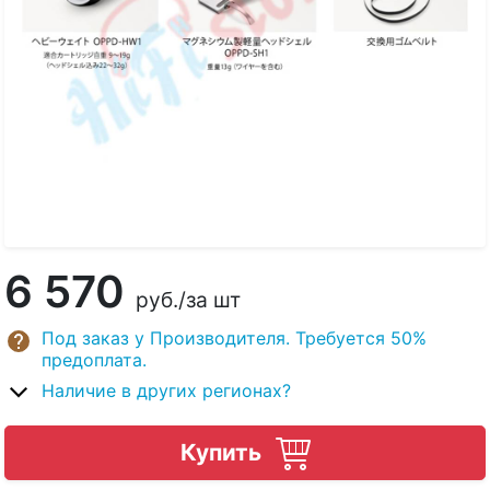
6 570
руб.
/за шт
Под заказ у Производителя. Требуется 50%
предоплата.
Наличие в других регионах?
Купить