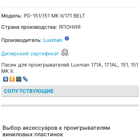
Модель:
PD-151/151 MK II/171 BELT
Страна производства:
ЯПОНИЯ
Производитель:
Luxman
Дилерский сертификат
Пасик для проигрывателей Luxman 171A, 171AL, 151, 151
MK II.
СОПУТСТВУЮЩИЕ
Выбор аксессуаров к проигрывателям
виниловых пластинок