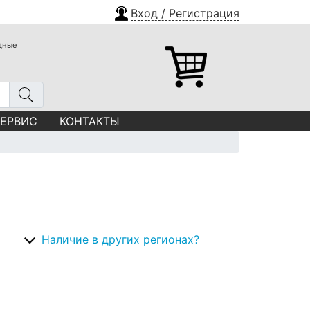
Вход / Регистрация
одные
СЕРВИС
КОНТАКТЫ
Наличие в других регионах?