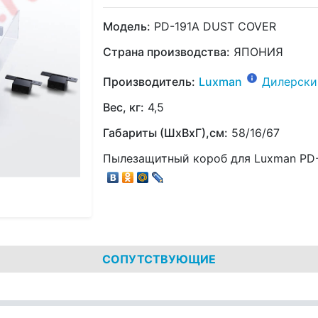
Модель:
PD-191A DUST COVER
Страна производства:
ЯПОНИЯ
Производитель:
Luxman
Дилерски
Вес, кг:
4,5
Габариты (ШхВхГ),см:
58/16/67
Пылезащитный короб для Luxman PD-
СОПУТСТВУЮЩИЕ