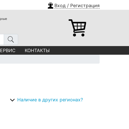
Вход / Регистрация
одные
СЕРВИС
КОНТАКТЫ
Наличие в других регионах?