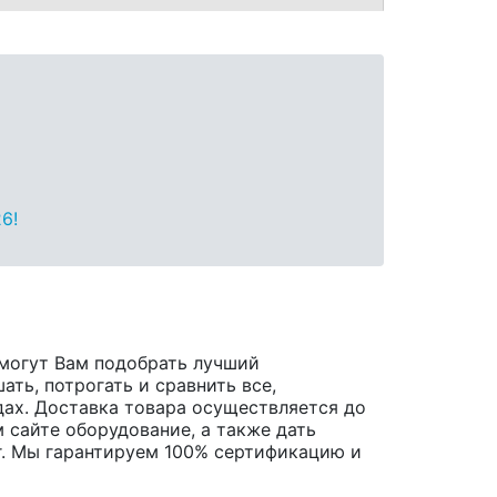
6!
могут Вам подобрать лучший
ть, потрогать и сравнить все,
одах. Доставка товара осуществляется до
 сайте оборудование, а также дать
r. Мы гарантируем 100% сертификацию и