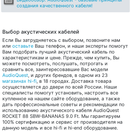
создания качественного кабеля!
Выбор акустических кабелей
Если Вы затрудняетесь с выбором, позвоните нам
или
оставьте
Ваш телефон, и наши эксперты помогут
Вам подобрать лучший акустический кабель по
характеристикам и цене. Прежде, чем купить, Вы
можете посмотреть, послушать, потрогать и
сравнить все, заинтересовавшие Вас модели
AudioQuest
, и других брендов, в одном из 23
магазинах hi-fi
, в 18 городах. Доставка товара
осуществляется до двери по всей России. Наши
специалисты помогут установить, настроить все
купленное на нашем сайте оборудование, а также
дать профессиональные советы и рекомендации по
использованию акустического кабеля AudioQuest
ROCKET 88 SBW-BANANAS 9.0 Ft. Мы гарантируем
100% сертификацию и сервис от производителя на
данную модель и все hi-fi и hi-end оборудование.