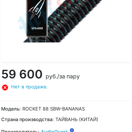
59 600
руб.
/за пару
Нет в продаже.
Модель:
ROCKET 88 SBW-BANANAS
Страна производства:
ТАЙВАНЬ (КИТАЙ)
Производитель:
AudioQuest