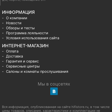
ИНФОРМАЦИЯ
О компании
Новости
Обзоры и тесты
Программа лояльности
Условия использования сайта
ИНТЕРНЕТ-МАГАЗИН
Оплата
Доставка
Гарантия и сервис
Сервисные центры
Салоны и комнаты прослушивания
Мы в соцсетях
Вся информация, опубликованная на сайте hifistore.ru, в том числе
цены товаров, описания, характеристики и комплектации не