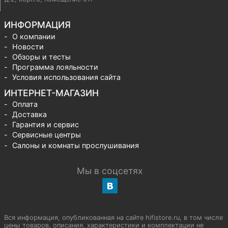
ИНФОРМАЦИЯ
О компании
Новости
Обзоры и тесты
Программа лояльности
Условия использования сайта
ИНТЕРНЕТ-МАГАЗИН
Оплата
Доставка
Гарантия и сервис
Сервисные центры
Салоны и комнаты прослушивания
Мы в соцсетях
Вся информация, опубликованная на сайте hifistore.ru, в том числе
цены товаров, описания, характеристики и комплектации не