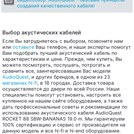
создания качественного кабеля!
Выбор акустических кабелей
Если Вы затрудняетесь с выбором, позвоните нам
или
оставьте
Ваш телефон, и наши эксперты помогут
Вам подобрать лучший акустический кабель по
характеристикам и цене. Прежде, чем купить, Вы
можете посмотреть, послушать, потрогать и
сравнить все, заинтересовавшие Вас модели
AudioQuest
, и других брендов, в одном из 23
магазинах hi-fi
, в 18 городах. Доставка товара
осуществляется до двери по всей России. Наши
специалисты помогут установить, настроить все
купленное на нашем сайте оборудование, а также
дать профессиональные советы и рекомендации по
использованию акустического кабеля AudioQuest
ROCKET 88 SBW-BANANAS 19.0 m. Мы гарантируем
100% сертификацию и сервис от производителя на
данную модель и все hi-fi и hi-end оборудование.