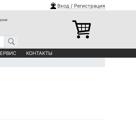
Вход / Регистрация
одные
СЕРВИС
КОНТАКТЫ