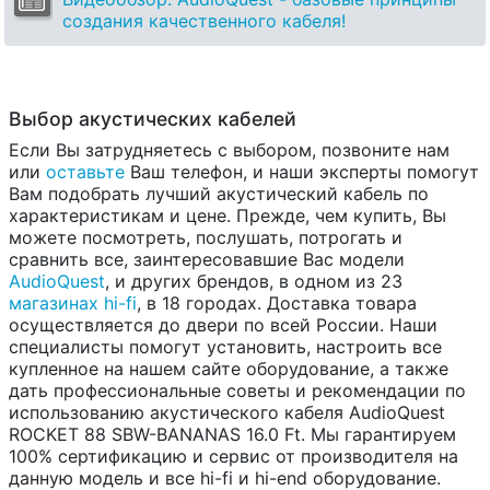
создания качественного кабеля!
Выбор акустических кабелей
Если Вы затрудняетесь с выбором, позвоните нам
или
оставьте
Ваш телефон, и наши эксперты помогут
Вам подобрать лучший акустический кабель по
характеристикам и цене. Прежде, чем купить, Вы
можете посмотреть, послушать, потрогать и
сравнить все, заинтересовавшие Вас модели
AudioQuest
, и других брендов, в одном из 23
магазинах hi-fi
, в 18 городах. Доставка товара
осуществляется до двери по всей России. Наши
специалисты помогут установить, настроить все
купленное на нашем сайте оборудование, а также
дать профессиональные советы и рекомендации по
использованию акустического кабеля AudioQuest
ROCKET 88 SBW-BANANAS 16.0 Ft. Мы гарантируем
100% сертификацию и сервис от производителя на
данную модель и все hi-fi и hi-end оборудование.