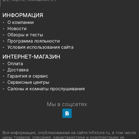
ИНФОРМАЦИЯ
О компании
Новости
Обзоры и тесты
Программа лояльности
Условия использования сайта
ИНТЕРНЕТ-МАГАЗИН
Оплата
Доставка
Гарантия и сервис
Сервисные центры
Салоны и комнаты прослушивания
Мы в соцсетях
Вся информация, опубликованная на сайте hifistore.ru, в том числе
цены товаров, описания, характеристики и комплектации не