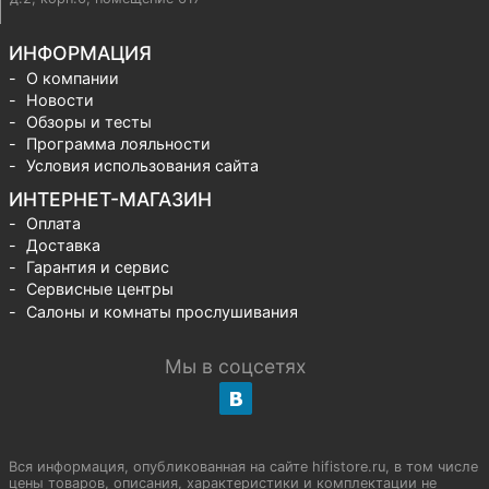
ИНФОРМАЦИЯ
О компании
Новости
Обзоры и тесты
Программа лояльности
Условия использования сайта
ИНТЕРНЕТ-МАГАЗИН
Оплата
Доставка
Гарантия и сервис
Сервисные центры
Салоны и комнаты прослушивания
Мы в соцсетях
Вся информация, опубликованная на сайте hifistore.ru, в том числе
цены товаров, описания, характеристики и комплектации не