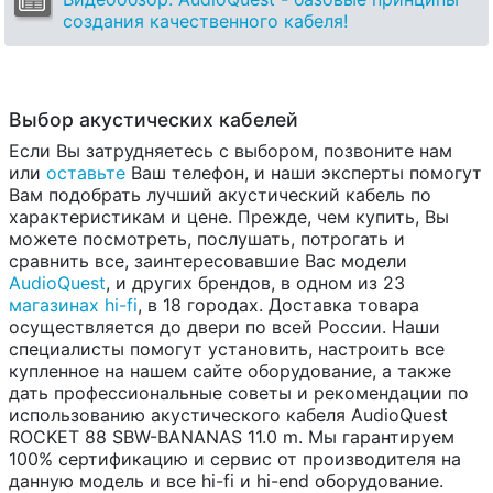
создания качественного кабеля!
Выбор акустических кабелей
Если Вы затрудняетесь с выбором, позвоните нам
или
оставьте
Ваш телефон, и наши эксперты помогут
Вам подобрать лучший акустический кабель по
характеристикам и цене. Прежде, чем купить, Вы
можете посмотреть, послушать, потрогать и
сравнить все, заинтересовавшие Вас модели
AudioQuest
, и других брендов, в одном из 23
магазинах hi-fi
, в 18 городах. Доставка товара
осуществляется до двери по всей России. Наши
специалисты помогут установить, настроить все
купленное на нашем сайте оборудование, а также
дать профессиональные советы и рекомендации по
использованию акустического кабеля AudioQuest
ROCKET 88 SBW-BANANAS 11.0 m. Мы гарантируем
100% сертификацию и сервис от производителя на
данную модель и все hi-fi и hi-end оборудование.