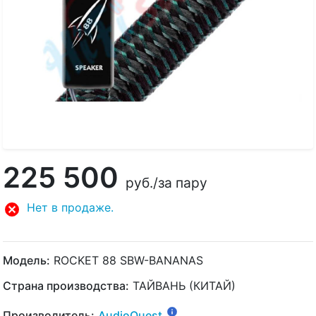
225 500
руб.
/за пару
Нет в продаже.
Модель:
ROCKET 88 SBW-BANANAS
Страна производства:
ТАЙВАНЬ (КИТАЙ)
Производитель:
AudioQuest