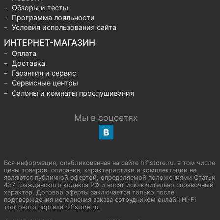
Обзоры и тесты
Программа лояльности
Условия использования сайта
ИНТЕРНЕТ-МАГАЗИН
Оплата
Доставка
Гарантия и сервис
Сервисные центры
Салоны и комнаты прослушивания
Мы в соцсетях
Вся информация, опубликованная на сайте hifistore.ru, в том числе
цены товаров, описания, характеристики и комплектации не
являются публичной офертой, определяемой положениями Статьи
437 Гражданского кодекса РФ и носят исключительно справочный
характер. Договор оферты заключается только после
подтверждения исполнения заказа сотрудником онлайн Hi-Fi
торгового портала hifistore.ru.