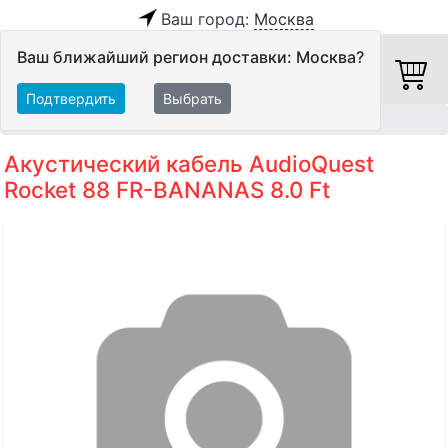
Ваш город:
Москва
Ваш ближайший регион доставки: Москва?
Подтвердить
Выбрать
Главная
Кабели
Акустические кабели
Акустический кабель AudioQuest
Rocket 88 FR-BANANAS 8.0 Ft