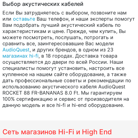
Выбор акустических кабелей
Если Вы затрудняетесь с выбором, позвоните нам
или
оставьте
Ваш телефон, и наши эксперты помогут
Вам подобрать лучший акустический кабель по
характеристикам и цене. Прежде, чем купить, Вы
можете посмотреть, послушать, потрогать и
сравнить все, заинтересовавшие Вас модели
AudioQuest
, и других брендов, в одном из 23
магазинах hi-fi
, в 18 городах. Доставка товара
осуществляется до двери по всей России. Наши
специалисты помогут установить, настроить все
купленное на нашем сайте оборудование, а также
дать профессиональные советы и рекомендации по
использованию акустического кабеля AudioQuest
ROCKET 88 FR-BANANAS 8.0 Ft. Мы гарантируем
100% сертификацию и сервис от производителя на
данную модель и все hi-fi и hi-end оборудование.
Сеть магазинов Hi-Fi и High End