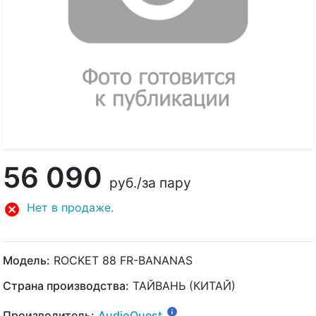
56 090
руб.
/за пару
Нет в продаже.
Модель:
ROCKET 88 FR-BANANAS
Страна производства:
ТАЙВАНЬ (КИТАЙ)
Производитель:
AudioQuest