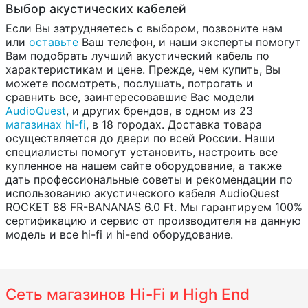
Выбор акустических кабелей
Если Вы затрудняетесь с выбором, позвоните нам
или
оставьте
Ваш телефон, и наши эксперты помогут
Вам подобрать лучший акустический кабель по
характеристикам и цене. Прежде, чем купить, Вы
можете посмотреть, послушать, потрогать и
сравнить все, заинтересовавшие Вас модели
AudioQuest
, и других брендов, в одном из 23
магазинах hi-fi
, в 18 городах. Доставка товара
осуществляется до двери по всей России. Наши
специалисты помогут установить, настроить все
купленное на нашем сайте оборудование, а также
дать профессиональные советы и рекомендации по
использованию акустического кабеля AudioQuest
ROCKET 88 FR-BANANAS 6.0 Ft. Мы гарантируем 100%
сертификацию и сервис от производителя на данную
модель и все hi-fi и hi-end оборудование.
Сеть магазинов Hi-Fi и High End