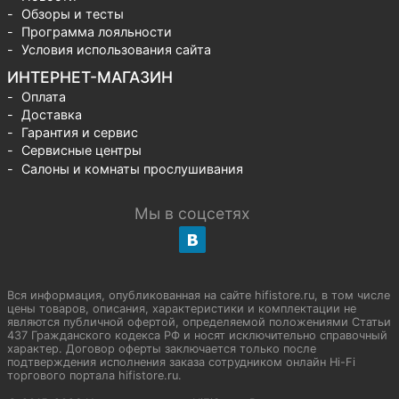
Обзоры и тесты
Программа лояльности
Условия использования сайта
ИНТЕРНЕТ-МАГАЗИН
Оплата
Доставка
Гарантия и сервис
Сервисные центры
Салоны и комнаты прослушивания
Мы в соцсетях
Вся информация, опубликованная на сайте hifistore.ru, в том числе
цены товаров, описания, характеристики и комплектации не
являются публичной офертой, определяемой положениями Статьи
437 Гражданского кодекса РФ и носят исключительно справочный
характер. Договор оферты заключается только после
подтверждения исполнения заказа сотрудником онлайн Hi-Fi
торгового портала hifistore.ru.