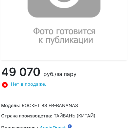
49 070
руб.
/за пару
Нет в продаже.
Модель:
ROCKET 88 FR-BANANAS
Страна производства:
ТАЙВАНЬ (КИТАЙ)
Производитель:
AudioQuest