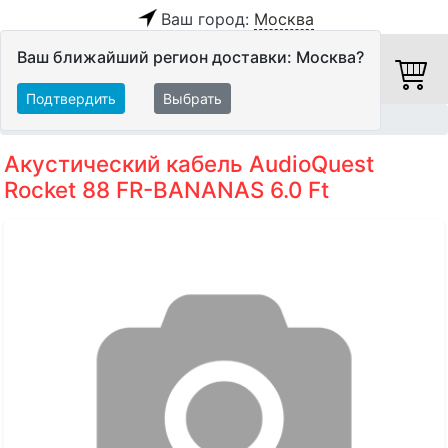
Ваш город:
Москва
Ваш ближайший регион доставки: Москва?
Подтвердить
Выбрать
Главная
Кабели
Акустические кабели
Акустический кабель AudioQuest
Rocket 88 FR-BANANAS 6.0 Ft