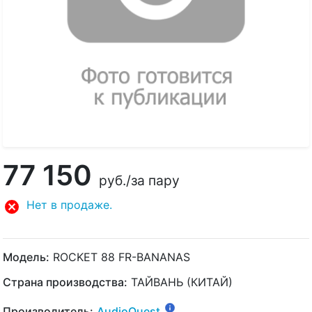
77 150
руб.
/за пару
Нет в продаже.
Модель:
ROCKET 88 FR-BANANAS
Страна производства:
ТАЙВАНЬ (КИТАЙ)
Производитель:
AudioQuest