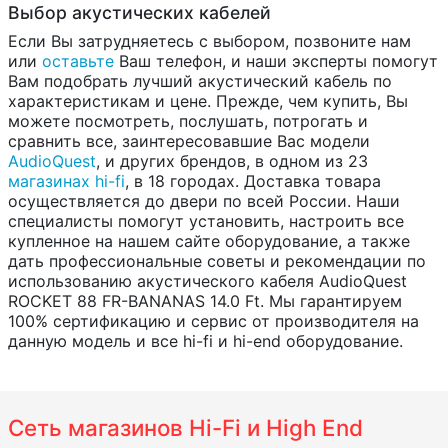
Выбор акустических кабелей
Если Вы затрудняетесь с выбором, позвоните нам
или
оставьте
Ваш телефон, и наши эксперты помогут
Вам подобрать лучший акустический кабель по
характеристикам и цене. Прежде, чем купить, Вы
можете посмотреть, послушать, потрогать и
сравнить все, заинтересовавшие Вас модели
AudioQuest
, и других брендов, в одном из 23
магазинах hi-fi
, в 18 городах. Доставка товара
осуществляется до двери по всей России. Наши
специалисты помогут установить, настроить все
купленное на нашем сайте оборудование, а также
дать профессиональные советы и рекомендации по
использованию акустического кабеля AudioQuest
ROCKET 88 FR-BANANAS 14.0 Ft. Мы гарантируем
100% сертификацию и сервис от производителя на
данную модель и все hi-fi и hi-end оборудование.
Сеть магазинов Hi-Fi и High End