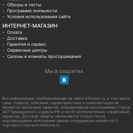
Обзоры и тесты
Программа лояльности
Условия использования сайта
ИНТЕРНЕТ-МАГАЗИН
Оплата
Доставка
Гарантия и сервис
Сервисные центры
Салоны и комнаты прослушивания
Мы в соцсетях
Вся информация, опубликованная на сайте hifistore.ru, в том числе
цены товаров, описания, характеристики и комплектации не
являются публичной офертой, определяемой положениями Статьи
437 Гражданского кодекса РФ и носят исключительно справочный
характер. Договор оферты заключается только после
подтверждения исполнения заказа сотрудником онлайн Hi-Fi
торгового портала hifistore.ru.