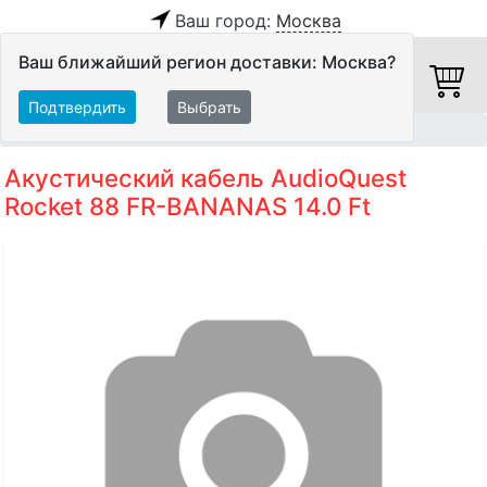
Ваш город:
Москва
Ваш ближайший регион доставки: Москва?
Подтвердить
Выбрать
Главная
Кабели
Акустические кабели
Акустический кабель AudioQuest
Rocket 88 FR-BANANAS 14.0 Ft