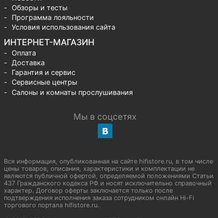
Обзоры и тесты
Программа лояльности
Условия использования сайта
ИНТЕРНЕТ-МАГАЗИН
Оплата
Доставка
Гарантия и сервис
Сервисные центры
Салоны и комнаты прослушивания
Мы в соцсетях
Вся информация, опубликованная на сайте hifistore.ru, в том числе
цены товаров, описания, характеристики и комплектации не
являются публичной офертой, определяемой положениями Статьи
437 Гражданского кодекса РФ и носят исключительно справочный
характер. Договор оферты заключается только после
подтверждения исполнения заказа сотрудником онлайн Hi-Fi
торгового портала hifistore.ru.