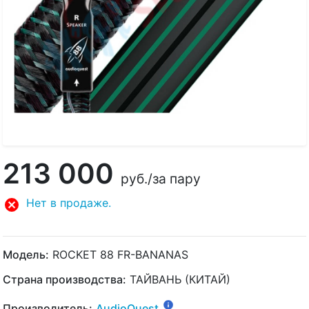
213 000
руб.
/за пару
Нет в продаже.
Модель:
ROCKET 88 FR-BANANAS
Страна производства:
ТАЙВАНЬ (КИТАЙ)
Производитель:
AudioQuest