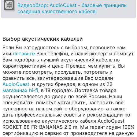
Видеообзор: AudioQuest - базовые принципы
создания качественного кабеля!
Выбор акустических кабелей
Если Вы затрудняетесь с выбором, позвоните нам
или
оставьте
Ваш телефон, и наши эксперты помогут
Вам подобрать лучший акустический кабель по
характеристикам и цене. Прежде, чем купить, Вы
можете посмотреть, послушать, потрогать и
сравнить все, заинтересовавшие Вас модели
AudioQuest
, и других брендов, в одном из 23
магазинах hi-fi
, в 18 городах. Доставка товара
осуществляется до двери по всей России. Наши
специалисты помогут установить, настроить все
купленное на нашем сайте оборудование, а также
дать профессиональные советы и рекомендации по
использованию акустического кабеля AudioQuest
ROCKET 88 FR-BANANAS 2.0 m. Мы гарантируем 100%
сертификацию и сервис от производителя на данную