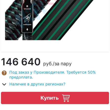
146 640
руб.
/за пару
Под заказ у Производителя. Требуется 50%
предоплата.
Наличие в других регионах?
Купить