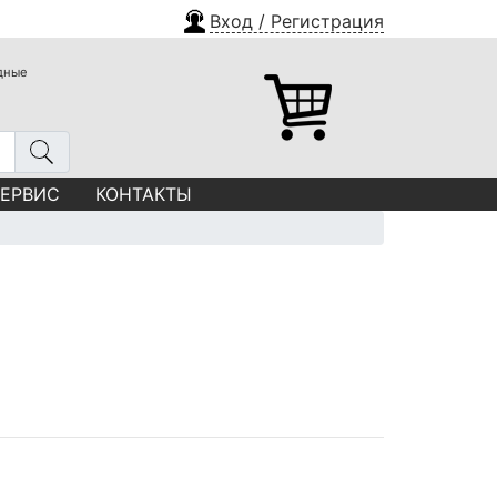
Вход / Регистрация
одные
СЕРВИС
КОНТАКТЫ