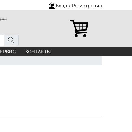
Вход / Регистрация
одные
СЕРВИС
КОНТАКТЫ