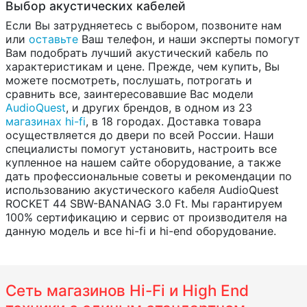
Выбор акустических кабелей
Если Вы затрудняетесь с выбором, позвоните нам
или
оставьте
Ваш телефон, и наши эксперты помогут
Вам подобрать лучший акустический кабель по
характеристикам и цене. Прежде, чем купить, Вы
можете посмотреть, послушать, потрогать и
сравнить все, заинтересовавшие Вас модели
AudioQuest
, и других брендов, в одном из 23
магазинах hi-fi
, в 18 городах. Доставка товара
осуществляется до двери по всей России. Наши
специалисты помогут установить, настроить все
купленное на нашем сайте оборудование, а также
дать профессиональные советы и рекомендации по
использованию акустического кабеля AudioQuest
ROCKET 44 SBW-BANANAG 3.0 Ft. Мы гарантируем
100% сертификацию и сервис от производителя на
данную модель и все hi-fi и hi-end оборудование.
Сеть магазинов Hi-Fi и High End