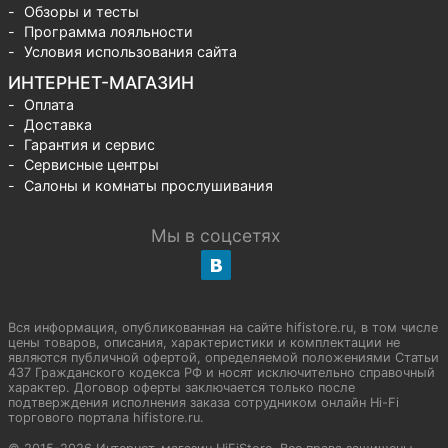
Обзоры и тесты
Программа лояльности
Условия использования сайта
ИНТЕРНЕТ-МАГАЗИН
Оплата
Доставка
Гарантия и сервис
Сервисные центры
Салоны и комнаты прослушивания
Мы в соцсетях
Вся информация, опубликованная на сайте hifistore.ru, в том числе
цены товаров, описания, характеристики и комплектации не
являются публичной офертой, определяемой положениями Статьи
437 Гражданского кодекса РФ и носят исключительно справочный
характер. Договор оферты заключается только после
подтверждения исполнения заказа сотрудником онлайн Hi-Fi
торгового портала hifistore.ru.