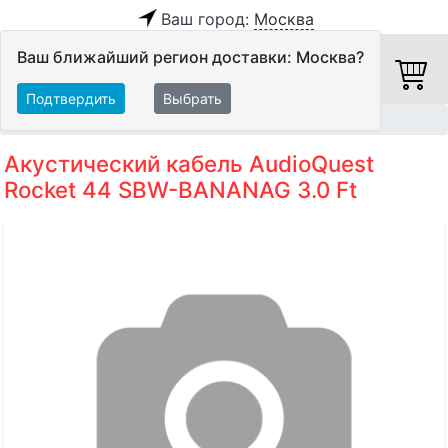
Ваш город:
Москва
Ваш ближайший регион доставки: Москва?
Подтвердить
Выбрать
Главная
Кабели
Акустические кабели
Акустический кабель AudioQuest
Rocket 44 SBW-BANANAG 3.0 Ft