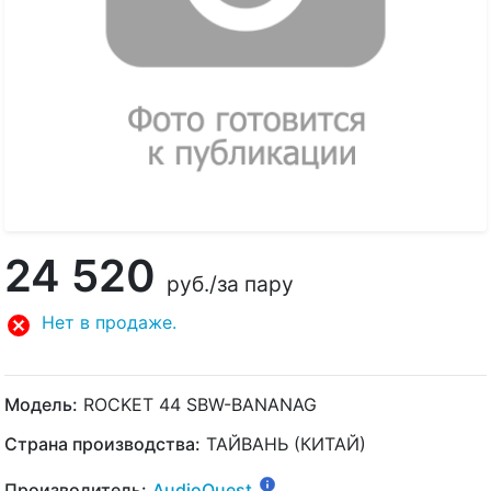
24 520
руб.
/за пару
Нет в продаже.
Модель:
ROCKET 44 SBW-BANANAG
Страна производства:
ТАЙВАНЬ (КИТАЙ)
Производитель:
AudioQuest