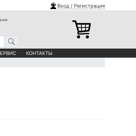
Вход / Регистрация
одные
СЕРВИС
КОНТАКТЫ