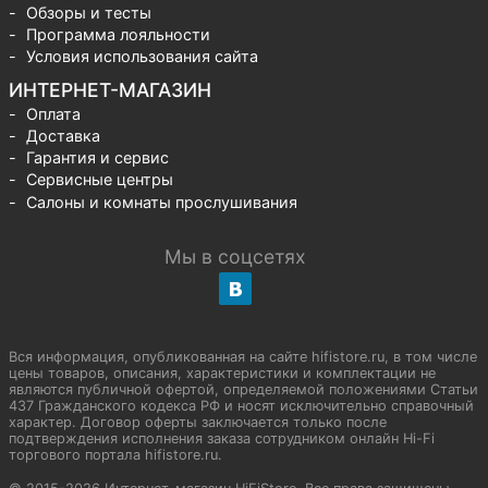
Обзоры и тесты
Программа лояльности
Условия использования сайта
ИНТЕРНЕТ-МАГАЗИН
Оплата
Доставка
Гарантия и сервис
Сервисные центры
Салоны и комнаты прослушивания
Мы в соцсетях
Вся информация, опубликованная на сайте hifistore.ru, в том числе
цены товаров, описания, характеристики и комплектации не
являются публичной офертой, определяемой положениями Статьи
437 Гражданского кодекса РФ и носят исключительно справочный
характер. Договор оферты заключается только после
подтверждения исполнения заказа сотрудником онлайн Hi-Fi
торгового портала hifistore.ru.