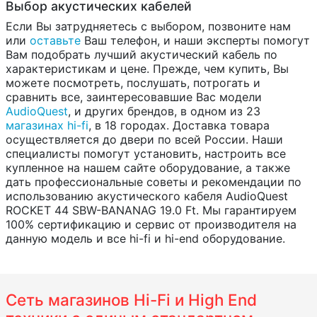
Выбор акустических кабелей
Если Вы затрудняетесь с выбором, позвоните нам
или
оставьте
Ваш телефон, и наши эксперты помогут
Вам подобрать лучший акустический кабель по
характеристикам и цене. Прежде, чем купить, Вы
можете посмотреть, послушать, потрогать и
сравнить все, заинтересовавшие Вас модели
AudioQuest
, и других брендов, в одном из 23
магазинах hi-fi
, в 18 городах. Доставка товара
осуществляется до двери по всей России. Наши
специалисты помогут установить, настроить все
купленное на нашем сайте оборудование, а также
дать профессиональные советы и рекомендации по
использованию акустического кабеля AudioQuest
ROCKET 44 SBW-BANANAG 19.0 Ft. Мы гарантируем
100% сертификацию и сервис от производителя на
данную модель и все hi-fi и hi-end оборудование.
Сеть магазинов Hi-Fi и High End