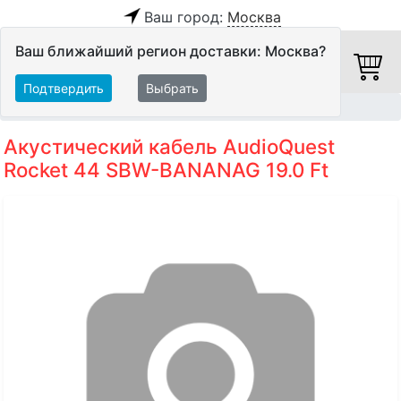
Ваш город:
Москва
Ваш ближайший регион доставки: Москва?
Подтвердить
Выбрать
Главная
Кабели
Акустические кабели
Акустический кабель AudioQuest
Rocket 44 SBW-BANANAG 19.0 Ft