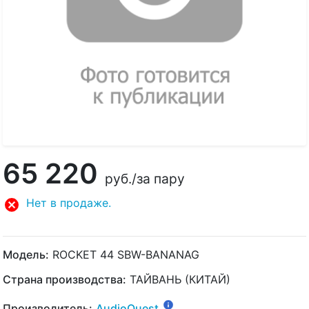
65 220
руб.
/за пару
Нет в продаже.
Модель:
ROCKET 44 SBW-BANANAG
Страна производства:
ТАЙВАНЬ (КИТАЙ)
Производитель:
AudioQuest