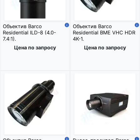
Объектив Barco
Объектив Barco
Residential ILD-8 (4.0-
Residential BME VHC HDR
7.4:1).
4K-1.
Цена по запросу
Цена по запросу