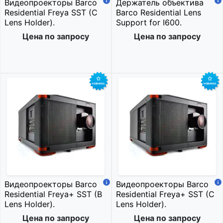
Видеопроекторы Barco
Держатель объектива
Residential Freya SST (C
Barco Residential Lens
Lens Holder).
Support for I600.
Цена по запросу
Цена по запросу
Видеопроекторы Barco
Видеопроекторы Barco
Residential Freya+ SST (B
Residential Freya+ SST (C
Lens Holder).
Lens Holder).
Цена по запросу
Цена по запросу