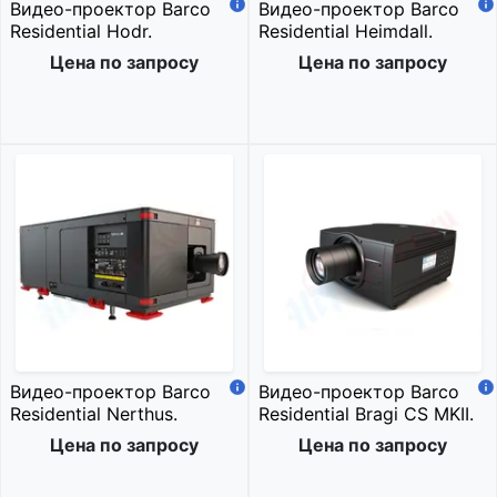
Видео-проектор Barco
Видео-проектор Barco
Residential Hodr.
Residential Heimdall.
Цена по запросу
Цена по запросу
Видео-проектор Barco
Видео-проектор Barco
Residential Nerthus.
Residential Bragi CS MKII.
Цена по запросу
Цена по запросу