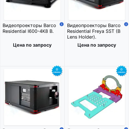
Видеопроекторы Barco
Видеопроекторы Barco
Residential I600-4K8 B.
Residential Freya SST (B
Lens Holder).
Цена по запросу
Цена по запросу