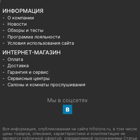
ИНФОРМАЦИЯ
О компании
Новости
Обзоры и тесты
Программа лояльности
Условия использования сайта
ИНТЕРНЕТ-МАГАЗИН
Оплата
Доставка
Гарантия и сервис
Сервисные центры
Салоны и комнаты прослушивания
Мы в соцсетях
Вся информация, опубликованная на сайте hifistore.ru, в том числе
цены товаров, описания, характеристики и комплектации не
являются публичной офертой, определяемой положениями Статьи