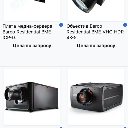
Плата медиа-сервера
Объектив Barco
Barco Residential BME
Residential BME VHC HDR
ICP-D.
4K-5.
Цена по запросу
Цена по запросу