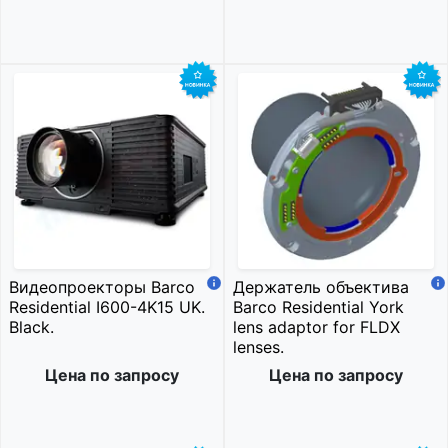
Видеопроекторы Barco
Держатель объектива
Residential I600-4K15 UK.
Barco Residential York
Black.
lens adaptor for FLDX
lenses.
Цена по запросу
Цена по запросу