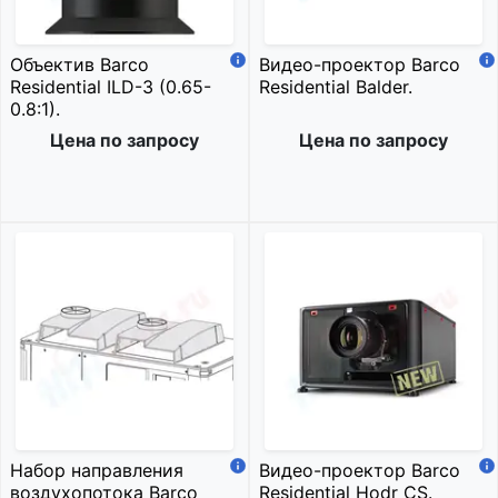
Объектив Barco
Видео-проектор Barco
Residential ILD-3 (0.65-
Residential Balder.
0.8:1).
Цена по запросу
Цена по запросу
Набор направления
Видео-проектор Barco
воздухопотока Barco
Residential Hodr CS.