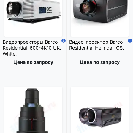
Видеопроекторы Barco
Видео-проектор Barco
Residential I600-4K10 UK.
Residential Heimdall CS.
White.
Цена по запросу
Цена по запросу