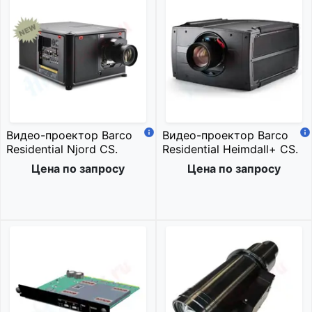
Видео-проектор Barco
Видео-проектор Barco
Residential Njord CS.
Residential Heimdall+ CS.
Цена по запросу
Цена по запросу