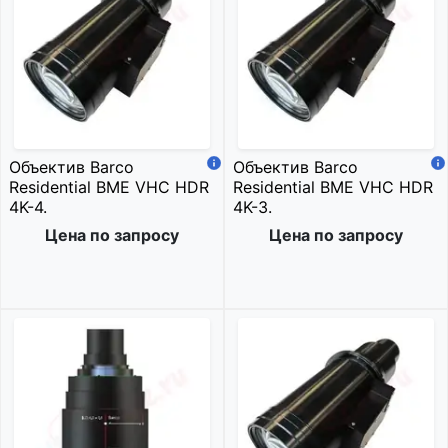
Объектив Barco
Объектив Barco
Residential BME VHC HDR
Residential BME VHC HDR
4K-4.
4K-3.
Цена по запросу
Цена по запросу