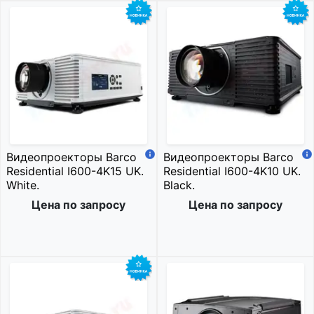
Видеопроекторы Barco
Видеопроекторы Barco
Residential I600-4K15 UK.
Residential I600-4K10 UK.
White.
Black.
Цена по запросу
Цена по запросу