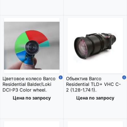
Цветовое колесо Barco
Объектив Barco
Residential Balder/Loki
Residential TLD+ VHC C-
DCI-P3 Color wheel.
2 (1.28-1.74:1).
Цена по запросу
Цена по запросу