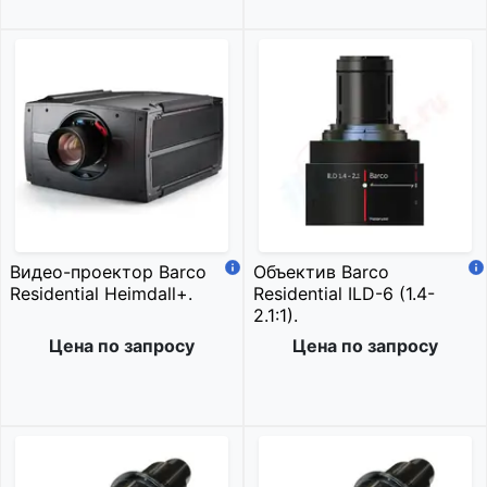
Видео-проектор Barco
Объектив Barco
Residential Heimdall+.
Residential ILD-6 (1.4-
2.1:1).
Цена по запросу
Цена по запросу