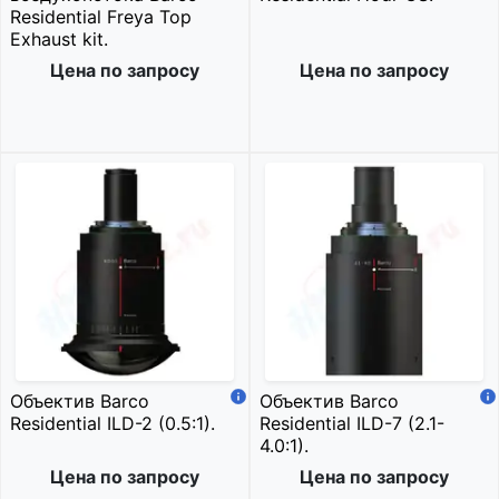
Residential Freya Top
Exhaust kit.
Цена по запросу
Цена по запросу
Объектив Barco
Объектив Barco
Residential ILD-2 (0.5:1).
Residential ILD-7 (2.1-
4.0:1).
Цена по запросу
Цена по запросу