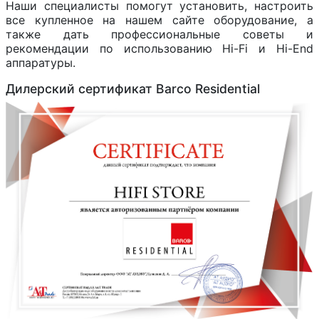
Наши специалисты помогут установить, настроить
все купленное на нашем сайте оборудование, а
также дать профессиональные советы и
рекомендации по использованию Hi-Fi и Hi-End
аппаратуры.
Дилерский сертификат Barco Residential