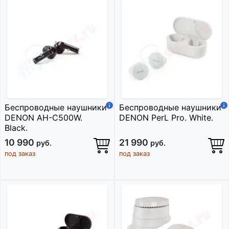
Беспроводные наушники
Беспроводные наушники
DENON AH-C500W.
DENON PerL Pro. White.
Black.
10 990
21 990
руб.
руб.
под заказ
под заказ