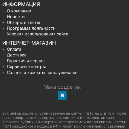
ИНФОРМАЦИЯ
О компании
Новости
Обзоры и тесты
Программа лояльности
Условия использования сайта
ИНТЕРНЕТ-МАГАЗИН
Оплата
Доставка
Гарантия и сервис
Сервисные центры
Салоны и комнаты прослушивания
Мы в соцсетях
Вся информация, опубликованная на сайте hifistore.ru, в том числе
цены товаров, описания, характеристики и комплектации не
являются публичной офертой, определяемой положениями Статьи
437 Гражданского кодекса РФ и носят исключительно справочный