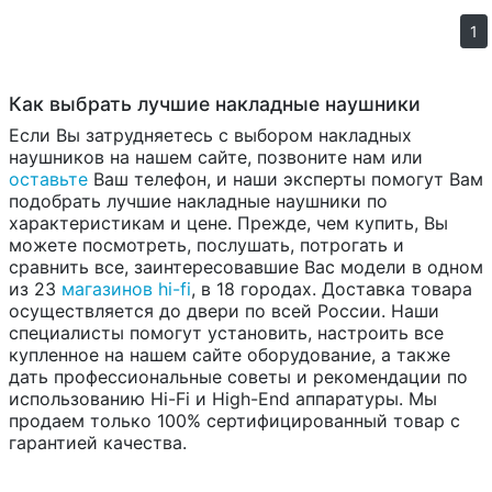
1
Как выбрать лучшие накладные наушники
Если Вы затрудняетесь с выбором накладных
наушников на нашем сайте, позвоните нам или
оставьте
Ваш телефон, и наши эксперты помогут Вам
подобрать лучшие накладные наушники по
характеристикам и цене. Прежде, чем купить, Вы
можете посмотреть, послушать, потрогать и
сравнить все, заинтересовавшие Вас модели в одном
из 23
магазинов hi-fi
, в 18 городах. Доставка товара
осуществляется до двери по всей России. Наши
специалисты помогут установить, настроить все
купленное на нашем сайте оборудование, а также
дать профессиональные советы и рекомендации по
использованию Hi-Fi и High-End аппаратуры. Мы
продаем только 100% сертифицированный товар с
гарантией качества.