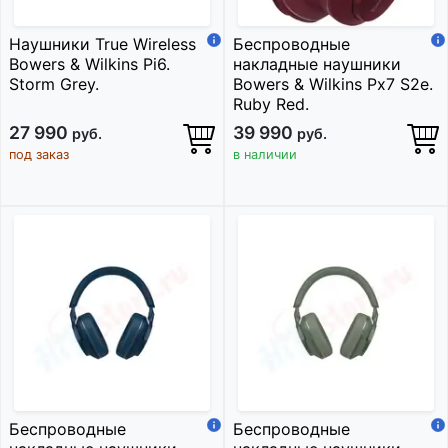
Наушники True Wireless
Беспроводные
Bowers & Wilkins Pi6.
накладные наушники
Storm Grey.
Bowers & Wilkins Px7 S2e.
Ruby Red.
27 990
39 990
руб.
руб.
под заказ
в наличии
Беспроводные
Беспроводные