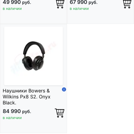
49 990
67 990
руб.
руб.
в наличии
в наличии
Наушники Bowers &
Wilkins Px8 S2. Onyx
Black.
84 990
руб.
в наличии