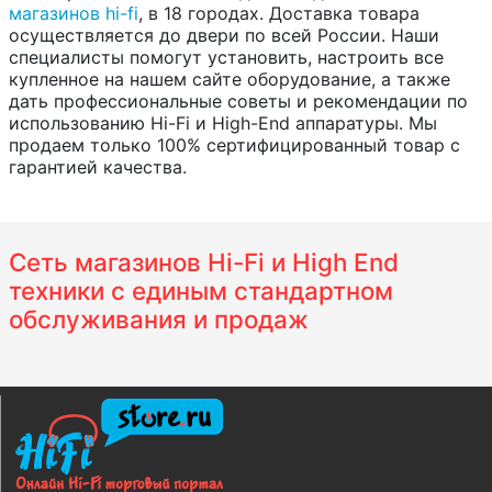
магазинов hi-fi
, в 18 городах. Доставка товара
осуществляется до двери по всей России. Наши
специалисты помогут установить, настроить все
купленное на нашем сайте оборудование, а также
дать профессиональные советы и рекомендации по
использованию Hi-Fi и High-End аппаратуры. Мы
продаем только 100% сертифицированный товар с
гарантией качества.
Сеть магазинов Hi-Fi и High End
техники с единым стандартном
обслуживания и продаж