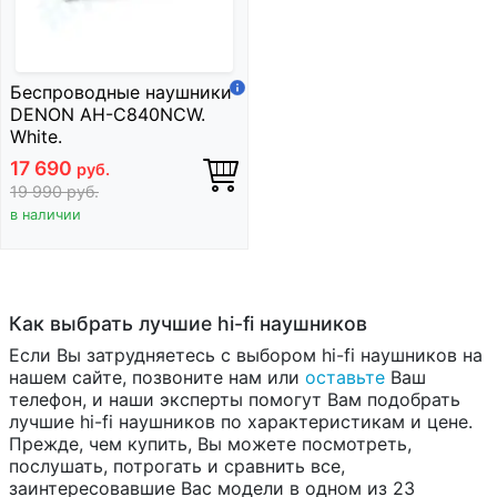
Беспроводные наушники
DENON AH-C840NCW.
White.
17 690
руб.
19 990
руб.
в наличии
Как выбрать лучшие hi-fi наушников
Если Вы затрудняетесь с выбором hi-fi наушников на
нашем сайте, позвоните нам или
оставьте
Ваш
телефон, и наши эксперты помогут Вам подобрать
лучшие hi-fi наушников по характеристикам и цене.
Прежде, чем купить, Вы можете посмотреть,
послушать, потрогать и сравнить все,
заинтересовавшие Вас модели в одном из 23