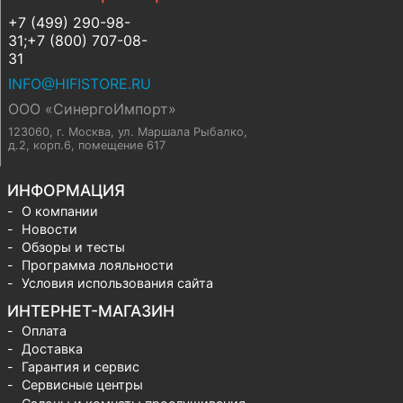
+7 (499) 290-98-
31;+7 (800) 707-08-
31
INFO@HIFISTORE.RU
ООО «СинергоИмпорт»
123060, г. Москва
,
ул. Маршала Рыбалко,
д.2, корп.6, помещение 617
ИНФОРМАЦИЯ
О компании
Новости
Обзоры и тесты
Программа лояльности
Условия использования сайта
ИНТЕРНЕТ-МАГАЗИН
Оплата
Доставка
Гарантия и сервис
Сервисные центры