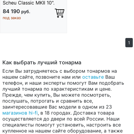
Scheu Classic MKII 10".
84 190
руб.
под заказ
1
Как выбрать лучший тонарма
Если Вы затрудняетесь с выбором тонармов на
нашем сайте, позвоните нам или
оставьте
Ваш
телефон, и наши эксперты помогут Вам подобрать
лучший тонарма по характеристикам и цене.
Прежде, чем купить, Вы можете посмотреть,
послушать, потрогать и сравнить все,
заинтересовавшие Вас модели в одном из 23
магазинов hi-fi
, в 18 городах. Доставка товара
осуществляется до двери по всей России. Наши
специалисты помогут установить, настроить все
купленное на нашем сайте оборудование, а также