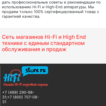
дать профессиональные советы и рекомендации по
использованию Hi-Fi и High-End аппаратуры. Мы
продаем только 100% сертифицированный товар с
гарантией качества.
Сеть магазинов Hi-Fi и High End
техники с единым стандартном
обслуживания и продаж
+7 (499) 290-98-
31;+7 (800) 707-08-
31