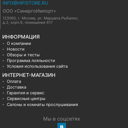
INFO@HIFISTORE.RU
ООО «СинергоИмпорт»
123060, г. Москва
,
ул. Маршала Рыбалко,
д.2, корп.6, помещение 617
ИНФОРМАЦИЯ
О компании
Новости
Обзоры и тесты
Программа лояльности
Условия использования сайта
ИНТЕРНЕТ-МАГАЗИН
Оплата
Доставка
Гарантия и сервис
Сервисные центры
Салоны и комнаты прослушивания
Мы в соцсетях