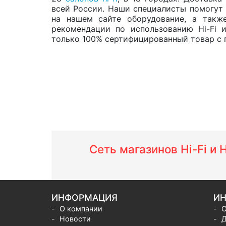
всей России. Наши специалисты помогут 
на нашем сайте оборудование, а такж
рекомендации по использованию Hi-Fi 
только 100% сертифицированный товар с г
Сеть магазинов Hi-Fi и
ИНФОРМАЦИЯ
ИН
О компании
О
Новости
Д