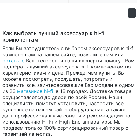
1
Как выбрать лучший аксессуар к hi-fi
компонентам
Если Вы затрудняетесь с выбором аксессуаров к hi-fi
компонентам на нашем сайте, позвоните нам или
оставьте
Ваш телефон, и наши эксперты помогут Вам
подобрать лучший аксессуар к hi-fi компонентам по
характеристикам и цене. Прежде, чем купить, Вы
можете посмотреть, послушать, потрогать и
сравнить все, заинтересовавшие Вас модели в одном
из 23
магазинов hi-fi
, в 18 городах. Доставка товара
осуществляется до двери по всей России. Наши
специалисты помогут установить, настроить все
купленное на нашем сайте оборудование, а также
дать профессиональные советы и рекомендации по
использованию Hi-Fi и High-End аппаратуры. Мы
продаем только 100% сертифицированный товар с
гарантией качества.