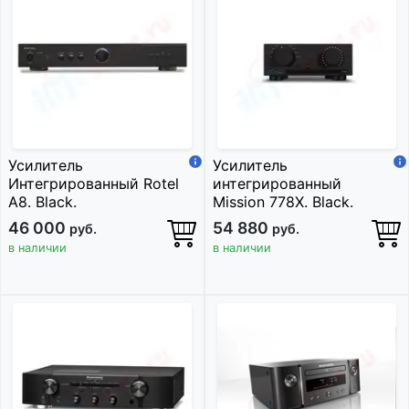
Усилитель
Усилитель
Интегрированный Rotel
интегрированный
A8. Black.
Mission 778X. Black.
46 000
54 880
руб.
руб.
в наличии
в наличии