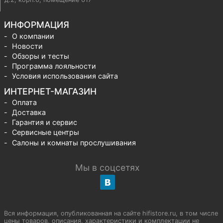
ИНФОРМАЦИЯ
О компании
Новости
Обзоры и тесты
Программа лояльности
Условия использования сайта
ИНТЕРНЕТ-МАГАЗИН
Оплата
Доставка
Гарантия и сервис
Сервисные центры
Салоны и комнаты прослушивания
Мы в соцсетях
Вся информация, опубликованная на сайте hifistore.ru, в том числе
цены товаров, описания, характеристики и комплектации не