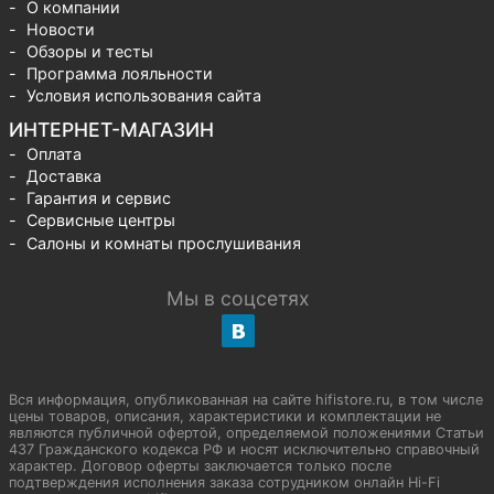
О компании
Новости
Обзоры и тесты
Программа лояльности
Условия использования сайта
ИНТЕРНЕТ-МАГАЗИН
Оплата
Доставка
Гарантия и сервис
Сервисные центры
Салоны и комнаты прослушивания
Мы в соцсетях
Вся информация, опубликованная на сайте hifistore.ru, в том числе
цены товаров, описания, характеристики и комплектации не
являются публичной офертой, определяемой положениями Статьи
437 Гражданского кодекса РФ и носят исключительно справочный
характер. Договор оферты заключается только после
подтверждения исполнения заказа сотрудником онлайн Hi-Fi