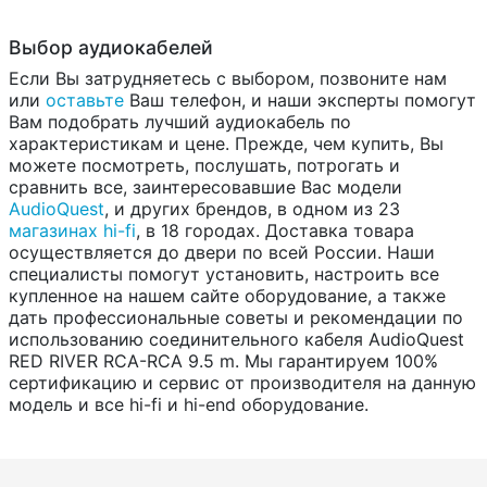
Выбор аудиокабелей
Если Вы затрудняетесь с выбором, позвоните нам
или
оставьте
Ваш телефон, и наши эксперты помогут
Вам подобрать лучший аудиокабель по
характеристикам и цене. Прежде, чем купить, Вы
можете посмотреть, послушать, потрогать и
сравнить все, заинтересовавшие Вас модели
AudioQuest
, и других брендов, в одном из 23
магазинах hi-fi
, в 18 городах. Доставка товара
осуществляется до двери по всей России. Наши
специалисты помогут установить, настроить все
купленное на нашем сайте оборудование, а также
дать профессиональные советы и рекомендации по
использованию соединительного кабеля AudioQuest
RED RIVER RCA-RCA 9.5 m. Мы гарантируем 100%
сертификацию и сервис от производителя на данную
модель и все hi-fi и hi-end оборудование.