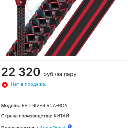
22 320
руб.
/за пару
Нет в продаже.
Модель:
RED RIVER RCA-RCA
Страна производства:
КИТАЙ
Производитель:
AudioQuest