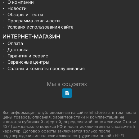
О компании
Новости
Обзоры и тесты
Программа лояльности
Условия использования сайта
ИНТЕРНЕТ-МАГАЗИН
Оплата
Доставка
Гарантия и сервис
Сервисные центры
Салоны и комнаты прослушивания
Мы в соцсетях
Вся информация, опубликованная на сайте hifistore.ru, в том числе
цены товаров, описания, характеристики и комплектации не
являются публичной офертой, определяемой положениями Статьи
437 Гражданского кодекса РФ и носят исключительно справочный
характер. Договор оферты заключается только после
подтверждения исполнения заказа сотрудником онлайн Hi-Fi