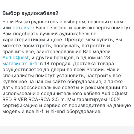
Выбор аудиокабелей
Если Вы затрудняетесь с выбором, позвоните нам
или
оставьте
Ваш телефон, и наши эксперты помогут
Вам подобрать лучший аудиокабель по
характеристикам и цене. Прежде, чем купить, Вы
можете посмотреть, послушать, потрогать и
сравнить все, заинтересовавшие Вас модели
AudioQuest
, и других брендов, в одном из 23
магазинах hi-fi
, в 18 городах. Доставка товара
осуществляется до двери по всей России. Наши
специалисты помогут установить, настроить все
купленное на нашем сайте оборудование, а также
дать профессиональные советы и рекомендации по
использованию соединительного кабеля AudioQuest
RED RIVER RCA-RCA 2.5 m. Мы гарантируем 100%
сертификацию и сервис от производителя на данную
модель и все hi-fi и hi-end оборудование.